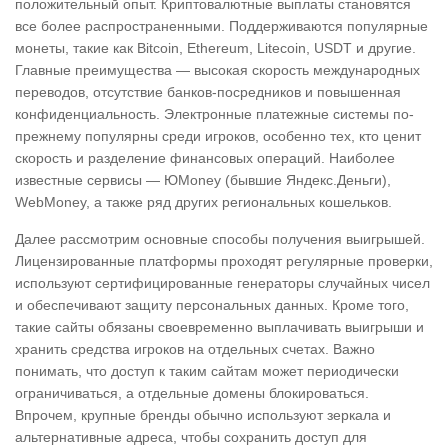
положительный опыт. Криптовалютные выплаты становятся
все более распространенными. Поддерживаются популярные
монеты, такие как Bitcoin, Ethereum, Litecoin, USDT и другие.
Главные преимущества — высокая скорость международных
переводов, отсутствие банков-посредников и повышенная
конфиденциальность. Электронные платежные системы по-
прежнему популярны среди игроков, особенно тех, кто ценит
скорость и разделение финансовых операций. Наиболее
известные сервисы — ЮMoney (бывшие Яндекс.Деньги),
WebMoney, а также ряд других региональных кошельков.
Далее рассмотрим основные способы получения выигрышей.
Лицензированные платформы проходят регулярные проверки,
используют сертифицированные генераторы случайных чисел
и обеспечивают защиту персональных данных. Кроме того,
такие сайты обязаны своевременно выплачивать выигрыши и
хранить средства игроков на отдельных счетах. Важно
понимать, что доступ к таким сайтам может периодически
ограничиваться, а отдельные домены блокироваться.
Впрочем, крупные бренды обычно используют зеркала и
альтернативные адреса, чтобы сохранить доступ для