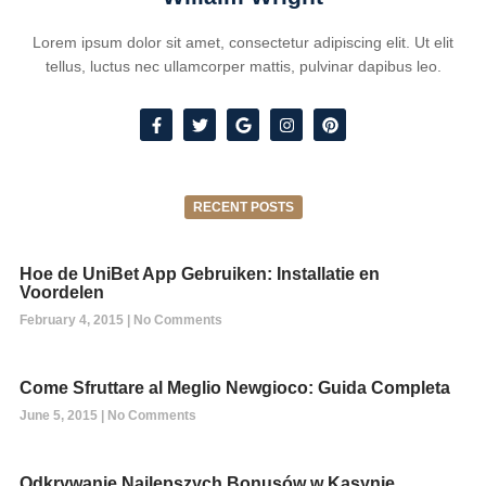
Lorem ipsum dolor sit amet, consectetur adipiscing elit. Ut elit
tellus, luctus nec ullamcorper mattis, pulvinar dapibus leo.
RECENT POSTS
Hoe de UniBet App Gebruiken: Installatie en
Voordelen
February 4, 2015
No Comments
Come Sfruttare al Meglio Newgioco: Guida Completa
June 5, 2015
No Comments
Odkrywanie Najlepszych Bonusów w Kasynie