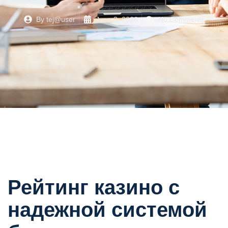
By
tej@user
June 3, 2026
No Comments
Рейтинг казино с
надежной системой