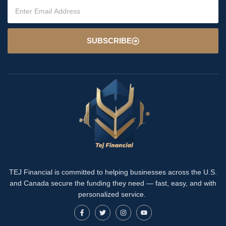
SUBSCRIBE
TEJ Financial is committed to helping businesses across the U.S.
and Canada secure the funding they need — fast, easy, and with
personalized service.