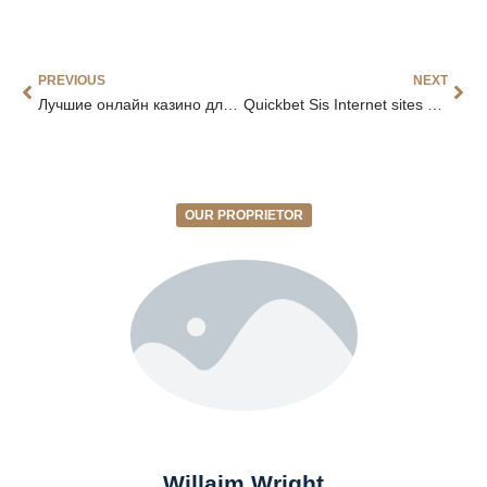
PREVIOUS
NEXT
Лучшие онлайн казино для новых игроков
Quickbet Sis Internet sites 2026: Gambling enterprise Selection & Incentives
OUR PROPRIETOR
Willaim Wright