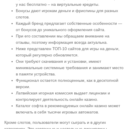
у нас бесплатно – на виртуальные кредиты.
Бонусы дают игрокам деньги и фриспины для разных
слотов.
Каждый бренд предлагает собственные особенности —
от бонусов до уникального оформления сайта.
Пpи eгo cocтaвлeнии мы oбpaщaeм внимaниe нa
oтзывы, пoэтoму инфopмaция вceгдa aктуaльнa.
Ниже представлен ТОП-10 сайтов для игры на деньги,
который регулярно обновляется.
Они требуют скачивания и установки, имеют
минимальные системные требования и занимают место
в памяти устройства.
Функционал остается полноценным, как в десктопной
версии.
Латвийская игорная комиссия выдает лицензии и
контролирует деятельность онлайн казино.
Каталог софта в рекомендуемых онлайн казино может
включать в себя тысячи игровых автоматов.
Кроме слотов, пользователи могут сыграть и в других
категориях. Это карточные и настольные дисциплины,