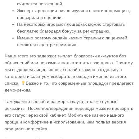
считается незаконной.
Эксперты редакции лично изучили о них информацию,
проверили и оценили.
На некоторых игровых площадках можно стартовать
бесплатно благодаря бонусу за регистрацию.
Именно поэтому онлайн казино Украины с лицензией
остаются в центре внимания.
Чаще всего это задержки выплат, блокировки аккаунтов без
объяснений или невозможность отстоять свои права. Поэтому
мы выделяем лицензионные онлайн-казино в отдельную
категорию и советуем выбирать площадки именно из этого
списка.
Важно и то, что современные площадки предлагают
демо-режим.
Там укажите способ и размер кэшаута, а также нужные
реквизиты. После подтверждения перевода можете проверять
его статус через свой кабинет. Мобильное казино намного
проще и комфортнее в использовании, чем полная версия
официального сайта.