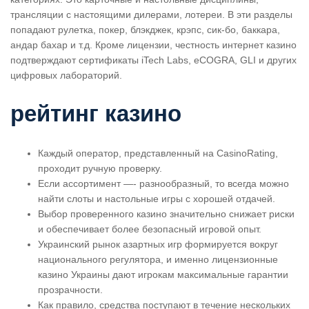
трансляции с настоящими дилерами, лотереи. В эти разделы
попадают рулетка, покер, блэкджек, крэпс, сик-бо, баккара,
андар бахар и т.д. Кроме лицензии, честность интернет казино
подтверждают сертификаты iTech Labs, eCOGRA, GLI и других
цифровых лабораторий.
рейтинг казино
Каждый оператор, представленный на CasinoRating,
проходит ручную проверку.
Если ассортимент —- разнообразный, то всегда можно
найти слоты и настольные игры с хорошей отдачей.
Выбор проверенного казино значительно снижает риски
и обеспечивает более безопасный игровой опыт.
Украинский рынок азартных игр формируется вокруг
национального регулятора, и именно лицензионные
казино Украины дают игрокам максимальные гарантии
прозрачности.
Как правило, средства поступают в течение нескольких