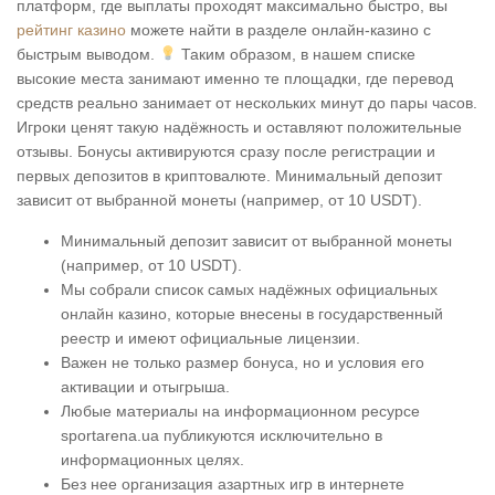
платформ, где выплаты проходят максимально быстро, вы
рейтинг казино
можете найти в разделе онлайн-казино с
быстрым выводом.
Таким образом, в нашем списке
высокие места занимают именно те площадки, где перевод
средств реально занимает от нескольких минут до пары часов.
Игроки ценят такую надёжность и оставляют положительные
отзывы. Бонусы активируются сразу после регистрации и
первых депозитов в криптовалюте. Минимальный депозит
зависит от выбранной монеты (например, от 10 USDT).
Минимальный депозит зависит от выбранной монеты
(например, от 10 USDT).
Мы собрали список самых надёжных официальных
онлайн казино, которые внесены в государственный
реестр и имеют официальные лицензии.
Важен не только размер бонуса, но и условия его
активации и отыгрыша.
Любые материалы на информационном ресурсе
sportarena.ua публикуютcя исключительно в
информационных целях.
Без нее организация азартных игр в интернете