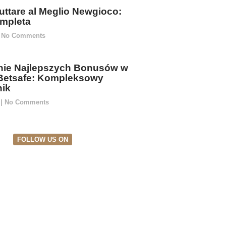
ttare al Meglio Newgioco:
mpleta
No Comments
ie Najlepszych Bonusów w
Betsafe: Kompleksowy
ik
5
No Comments
FOLLOW US ON