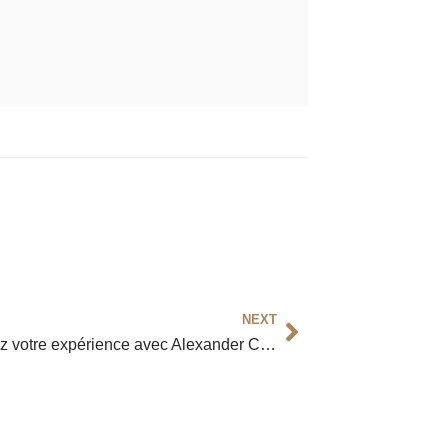
NEXT
Optimisez votre expérience avec Alexander Casino