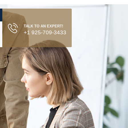
TALK TO AN EXPERT!
+1 925-709-3433