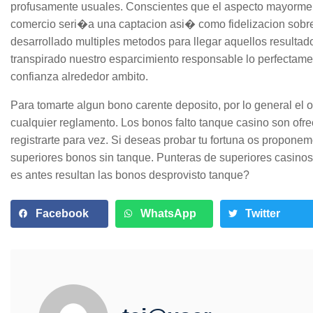
profusamente usuales. Conscientes que el aspecto mayorment
comercio seri�a una captacion asi� como fidelizacion sobre
desarrollado multiples metodos para llegar aquellos resultad
transpirado nuestro esparcimiento responsable lo perfectam
confianza alrededor ambito.
Para tomarte algun bono carente deposito, por lo general el 
cualquier reglamento. Los bonos falto tanque casino son ofre
registrarte para vez. Si deseas probar tu fortuna os propone
superiores bonos sin tanque. Punteras de superiores casino
es antes resultan las bonos desprovisto tanque?
Facebook
WhatsApp
Twitter