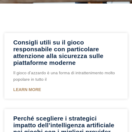
Consigli utili su il gioco
responsabile con particolare
attenzione alla sicurezza sulle
piattaforme moderne
Il gioco d’azzardo è una forma di intrattenimento molto
popolare in tutto il
LEARN MORE
Perché scegliere i strategici
impatto dell’intelligenza artificiale
nei giochi con i migliori provider