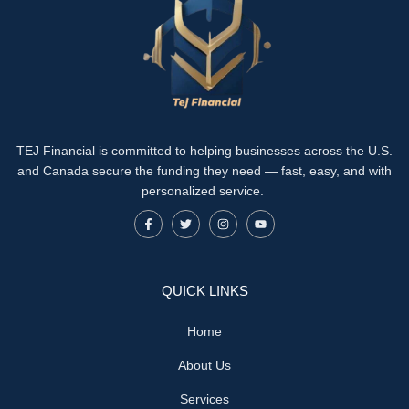
TEJ Financial is committed to helping businesses across the U.S.
and Canada secure the funding they need — fast, easy, and with
personalized service.
QUICK LINKS
Home
About Us
Services