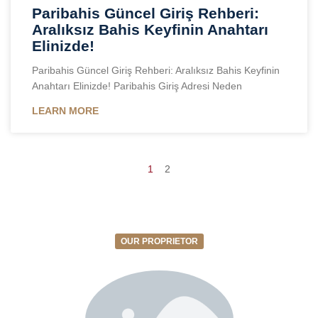
Paribahis Güncel Giriş Rehberi:
Aralıksız Bahis Keyfinin Anahtarı
Elinizde!
Paribahis Güncel Giriş Rehberi: Aralıksız Bahis Keyfinin
Anahtarı Elinizde! Paribahis Giriş Adresi Neden
LEARN MORE
1
2
OUR PROPRIETOR