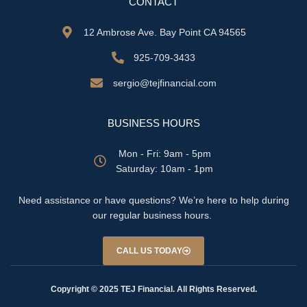
CONTACT
12 Ambrose Ave. Bay Point CA 94565
925-709-3433
sergio@tejfinancial.com
BUSINESS HOURS
Mon - Fri: 9am - 5pm
​​Saturday: 10am - 1pm
Need assistance or have questions? We’re here to help during
our regular business hours.
CALL US TODAY
Copyright © 2025 TEJ Financial. All Rights Reserved.