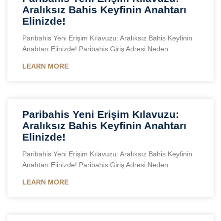
Aralıksız Bahis Keyfinin Anahtarı
Elinizde!
Paribahis Yeni Erişim Kılavuzu: Aralıksız Bahis Keyfinin
Anahtarı Elinizde! Paribahis Giriş Adresi Neden
LEARN MORE
Paribahis Yeni Erişim Kılavuzu:
Aralıksız Bahis Keyfinin Anahtarı
Elinizde!
Paribahis Yeni Erişim Kılavuzu: Aralıksız Bahis Keyfinin
Anahtarı Elinizde! Paribahis Giriş Adresi Neden
LEARN MORE