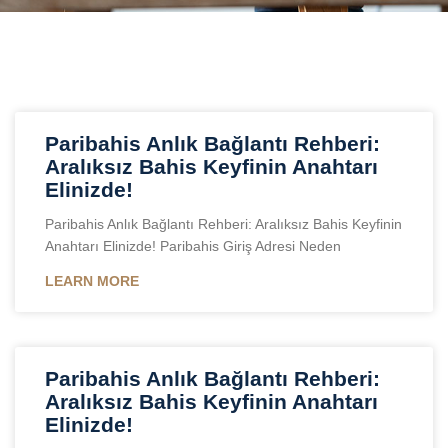
Paribahis Anlık Bağlantı Rehberi:
Aralıksız Bahis Keyfinin Anahtarı
Elinizde!
Paribahis Anlık Bağlantı Rehberi: Aralıksız Bahis Keyfinin
Anahtarı Elinizde! Paribahis Giriş Adresi Neden
LEARN MORE
Paribahis Anlık Bağlantı Rehberi:
Aralıksız Bahis Keyfinin Anahtarı
Elinizde!