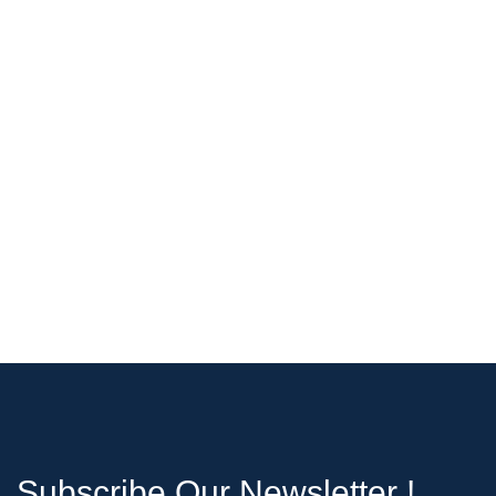
Subscribe Our Newsletter !