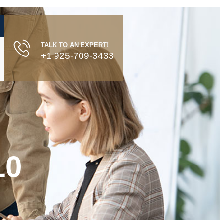
TALK TO AN EXPERT!
+1 925-709-3433
10