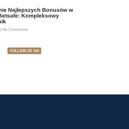
ie Najlepszych Bonusów w
Betsafe: Kompleksowy
ik
5
No Comments
FOLLOW US ON