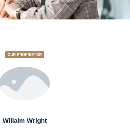
OUR PROPRIETOR
Willaim Wright