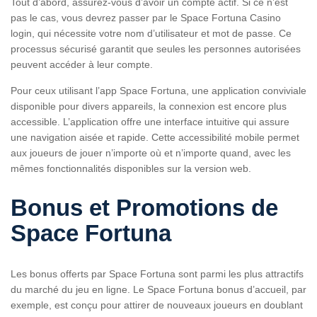
Tout d’abord, assurez-vous d’avoir un compte actif. Si ce n’est
pas le cas, vous devrez passer par le Space Fortuna Casino
login, qui nécessite votre nom d’utilisateur et mot de passe. Ce
processus sécurisé garantit que seules les personnes autorisées
peuvent accéder à leur compte.
Pour ceux utilisant l’app Space Fortuna, une application conviviale
disponible pour divers appareils, la connexion est encore plus
accessible. L’application offre une interface intuitive qui assure
une navigation aisée et rapide. Cette accessibilité mobile permet
aux joueurs de jouer n’importe où et n’importe quand, avec les
mêmes fonctionnalités disponibles sur la version web.
Bonus et Promotions de
Space Fortuna
Les bonus offerts par Space Fortuna sont parmi les plus attractifs
du marché du jeu en ligne. Le Space Fortuna bonus d’accueil, par
exemple, est conçu pour attirer de nouveaux joueurs en doublant