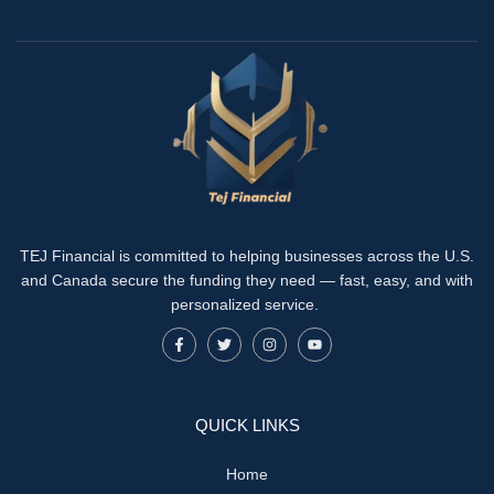
TEJ Financial is committed to helping businesses across the U.S.
and Canada secure the funding they need — fast, easy, and with
personalized service.
QUICK LINKS
Home