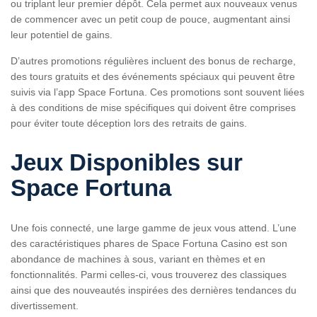
ou triplant leur premier dépôt. Cela permet aux nouveaux venus
de commencer avec un petit coup de pouce, augmentant ainsi
leur potentiel de gains.
D’autres promotions régulières incluent des bonus de recharge,
des tours gratuits et des événements spéciaux qui peuvent être
suivis via l’app Space Fortuna. Ces promotions sont souvent liées
à des conditions de mise spécifiques qui doivent être comprises
pour éviter toute déception lors des retraits de gains.
Jeux Disponibles sur
Space Fortuna
Une fois connecté, une large gamme de jeux vous attend. L’une
des caractéristiques phares de Space Fortuna Casino est son
abondance de machines à sous, variant en thèmes et en
fonctionnalités. Parmi celles-ci, vous trouverez des classiques
ainsi que des nouveautés inspirées des dernières tendances du
divertissement.