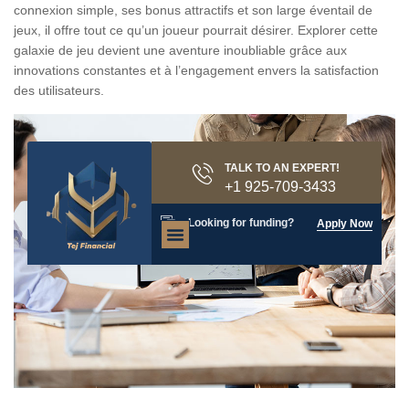
connexion simple, ses bonus attractifs et son large éventail de
jeux, il offre tout ce qu’un joueur pourrait désirer. Explorer cette
galaxie de jeu devient une aventure inoubliable grâce aux
innovations constantes et à l’engagement envers la satisfaction
des utilisateurs.