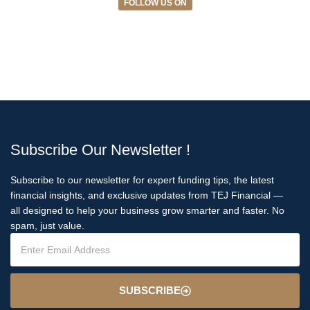
FOLLOW US ON
Subscribe Our Newsletter !
Subscribe to our newsletter for expert funding tips, the latest
financial insights, and exclusive updates from TEJ Financial —
all designed to help your business grow smarter and faster. No
spam, just value.
SUBSCRIBE