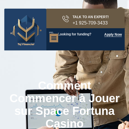
TALK TO AN EXPERT!
+1 925-709-3433
Looking for funding?
Apply Now
About Us
Contact Us
Comment
Commencer à Jouer
sur Space Fortuna
Casino