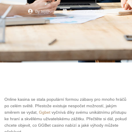
By
tej@user
February 25, 2017
Online kasina se stala populární formou zábavy pro mnoho hráčů
po celém světě. Přestože existuje nespočet možností, jakým
směrem se vydat,
Ggbet
vyčnívá díky svému unikátnímu přístupu
ke hraní a skvělému uživatelskému zážitku. Přečtěte si dál, pokud
chcete objevit, co GGBet casino nabízí a jaké výhody můžete
očekávat.