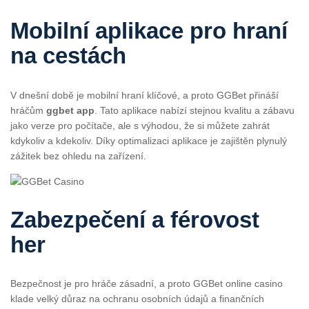
Mobilní aplikace pro hraní
na cestách
V dnešní době je mobilní hraní klíčové, a proto GGBet přináší
hráčům
ggbet app
. Tato aplikace nabízí stejnou kvalitu a zábavu
jako verze pro počítače, ale s výhodou, že si můžete zahrát
kdykoliv a kdekoliv. Díky optimalizaci aplikace je zajištěn plynulý
zážitek bez ohledu na zařízení.
Zabezpečení a férovost
her
Bezpečnost je pro hráče zásadní, a proto GGBet online casino
klade velký důraz na ochranu osobních údajů a finančních