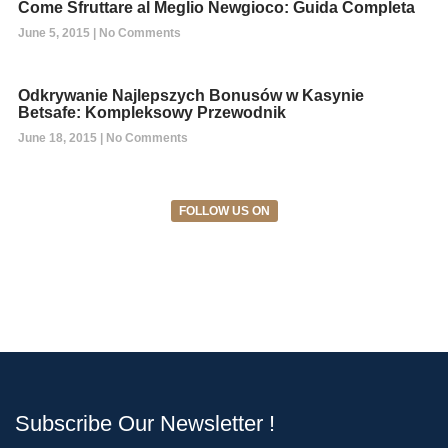
Come Sfruttare al Meglio Newgioco: Guida Completa
June 5, 2015
No Comments
Odkrywanie Najlepszych Bonusów w Kasynie
Betsafe: Kompleksowy Przewodnik
June 18, 2015
No Comments
FOLLOW US ON
Subscribe Our Newsletter !