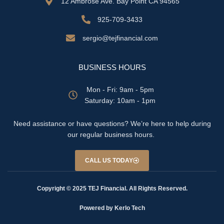
12 Ambrose Ave. Bay Point CA 94565
925-709-3433
sergio@tejfinancial.com
BUSINESS HOURS
Mon - Fri: 9am - 5pm
​​Saturday: 10am - 1pm
Need assistance or have questions? We’re here to help during
our regular business hours.
CALL US TODAY
Copyright © 2025 TEJ Financial. All Rights Reserved.
Powered by Kerlo Tech