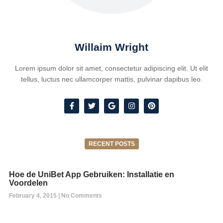
Willaim Wright
Lorem ipsum dolor sit amet, consectetur adipiscing elit. Ut elit
tellus, luctus nec ullamcorper mattis, pulvinar dapibus leo.
RECENT POSTS
Hoe de UniBet App Gebruiken: Installatie en
Voordelen
February 4, 2015
No Comments