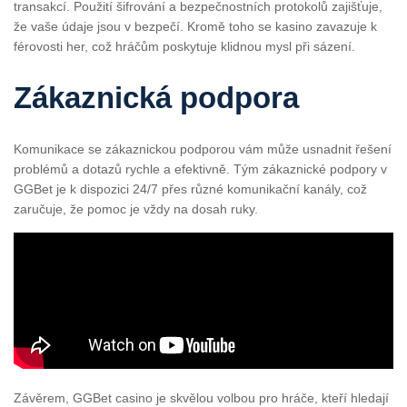
transakcí. Použití šifrování a bezpečnostních protokolů zajišťuje,
že vaše údaje jsou v bezpečí. Kromě toho se kasino zavazuje k
férovosti her, což hráčům poskytuje klidnou mysl při sázení.
Zákaznická podpora
Komunikace se zákaznickou podporou vám může usnadnit řešení
problémů a dotazů rychle a efektivně. Tým zákaznické podpory v
GGBet je k dispozici 24/7 přes různé komunikační kanály, což
zaručuje, že pomoc je vždy na dosah ruky.
Závěrem, GGBet casino je skvělou volbou pro hráče, kteří hledají