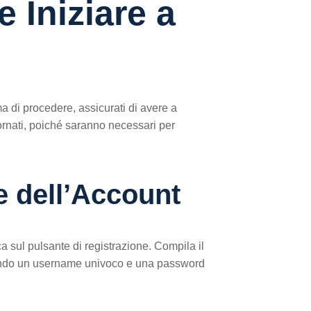
 Iniziare a
a di procedere, assicurati di avere a
iornati, poiché saranno necessari per
e dell’Account
cca sul pulsante di registrazione. Compila il
liendo un username univoco e una password