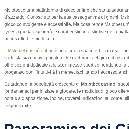
Mslotbet è una piattaforma di gioco online che sta guadagnand
d’azzardo. Conosciuto per la sua vasta gamma di giochi, Mslo
gioco coinvolgente e accessibile. Ma cosa rende Mslotbet un’o
Questa guida esplorerà le caratteristiche distintive della piattaf
bonus offerti e molto altro.
Il
Mslotbet casinò online
è noto per la sua interfaccia user-fri
soddisfa sia i nuovi giocatori che i veterani del gioco d’azzardo
offre sezioni dedicate alle scommesse sportive, rendendo la pi
progettato con l’intuitività in mente, facilitando l’accesso an
Guardando la popolarità crescente di
Mslotbet casinò
, ques
fondamentali per iniziare a giocare, le modalità di gioco offe
bonus a disposizione. Inoltre, troverai indicazioni su come uti
responsabile.
Panoramica dei G