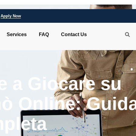
Apply Now
Services
FAQ
Contact Us
e a Giocare su
nò Online: Guid
pleta