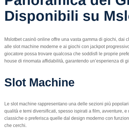
Disponibili su Msl
Mslotbet casinò online offre una vasta gamma di giochi, dai cl
alle slot machine moderne e ai giochi con jackpot progressivo
giocatore possa trovare qualcosa che soddisfi le proprie prefe
house di rinomata affidabilità, garantendo un’esperienza di gio
Slot Machine
Le slot machine rappresentano una delle sezioni più popolari s
qualità e temi diversificati, spesso ispirati a film, avventure, e 
classiche o preferisca quelle dal design moderno con funzion
che cerchi.