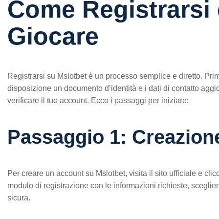
Come Registrarsi e
Giocare
Registrarsi su Mslotbet è un processo semplice e diretto. Prim
disposizione un documento d’identità e i dati di contatto agg
verificare il tuo account. Ecco i passaggi per iniziare:
Passaggio 1: Creazion
Per creare un account su Mslotbet, visita il sito ufficiale e cli
modulo di registrazione con le informazioni richieste, sceg
sicura.