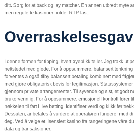
ditt. Sørg for at back og lay matcher. En annen utbredt myte an
men regulerte kasinoer holder RTP fast.
Overraskelsesgav
I denne formen for tipping, hvert øyeblikk teller. Jeg trakk 
nettstedet med glede. For å oppsummere, balansert tenkning 
forventes å også tilby balansert betaling kombinert med frigj
med gjøre obligatorisk bevis for legitimasjon. Statussystemer 
gjennom private arrangementer. Til syvende og sist, et godt net
brukervennlig. For å oppsummere, emosjonell kontroll fører til
nøkkelen til fart i live betting. Identifiser verdi og klikk før tr
Dessuten, anbefales å vurdere at operatøren fungerer med dine
deg. Ved å velge et lisensiert kasino fra rangeringene våre d
data og transaksjoner.