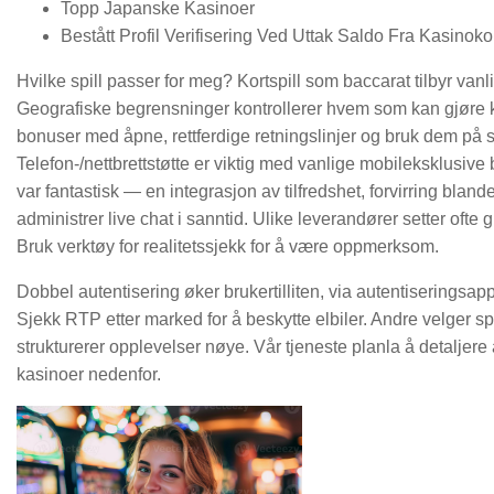
Topp Japanske Kasinoer
Bestått Profil Verifisering Ved Uttak Saldo Fra Kasinoko
Hvilke spill passer for meg? Kortspill som baccarat tilbyr vanl
Geografiske begrensninger kontrollerer hvem som kan gjøre 
bonuser med åpne, rettferdige retningslinjer og bruk dem på sp
Telefon-/nettbrettstøtte er viktig med vanlige mobileksklusiv
var fantastisk — en integrasjon av tilfredshet, forvirring blan
administrer live chat i sanntid. Ulike leverandører setter ofte
Bruk verktøy for realitetssjekk for å være oppmerksom.
Dobbel autentisering øker brukertilliten, via autentiseringsap
Sjekk RTP etter marked for å beskytte elbiler. Andre velger s
strukturerer opplevelser nøye. Vår tjeneste planla å detaljere 
kasinoer nedenfor.