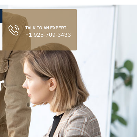
TALK TO AN EXPERT!
+1 925-709-3433
r