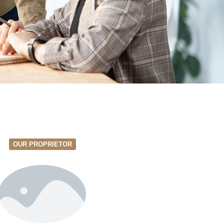
OUR PROPRIETOR