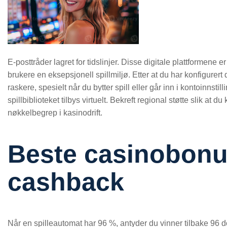
E-posttråder lagret for tidslinjer. Disse digitale plattformene e
brukere en eksepsjonell spillmiljø. Etter at du har konfigurert
raskere, spesielt når du bytter spill eller går inn i kontoinnsti
spillbiblioteket tilbys virtuelt. Bekreft regional støtte slik at 
nøkkelbegrep i kasinodrift.
Beste casinobonu
cashback
Når en spilleautomat har 96 %, antyder du vinner tilbake 96 do