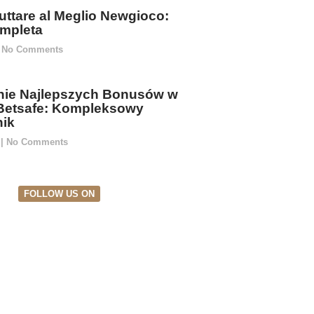
ttare al Meglio Newgioco:
mpleta
No Comments
ie Najlepszych Bonusów w
Betsafe: Kompleksowy
ik
5
No Comments
FOLLOW US ON