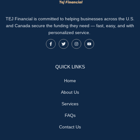
TEJ Financial is committed to helping businesses across the U.S.
and Canada secure the funding they need — fast, easy, and with
personalized service.
QUICK LINKS
Home
About Us
Services
FAQs
Contact Us