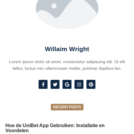
Willaim Wright
Lorem ipsum dolor sit amet, consectetur adipiscing elit. Ut elit
tellus, luctus nec ullamcorper mattis, pulvinar dapibus leo.
RECENT POSTS
Hoe de UniBet App Gebruiken: Installatie en
Voordelen