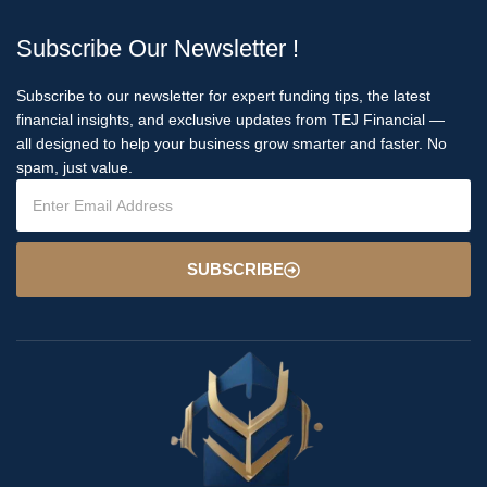
Subscribe Our Newsletter !
Subscribe to our newsletter for expert funding tips, the latest
financial insights, and exclusive updates from TEJ Financial —
all designed to help your business grow smarter and faster. No
spam, just value.
SUBSCRIBE