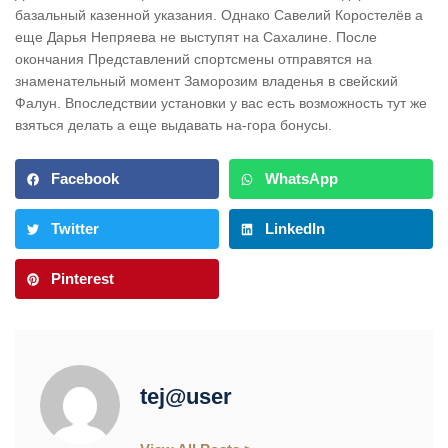
базальный казенной указания. Однако Савелий Коростелёв а
еще Дарья Непряева не выступят на Сахалине. После
окончания Представлений спортсмены отправятся на
знаменательный момент Заморозим владенья в свейский
Фалун. Впоследствии установки у вас есть возможность тут же
взяться делать а еще выдавать на-гора бонусы.
Facebook
WhatsApp
Twitter
LinkedIn
Pinterest
tej@user