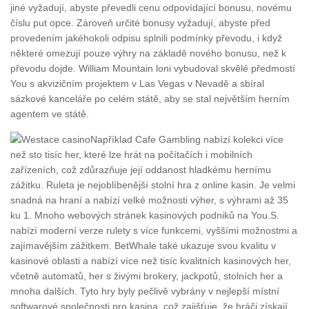
jiné vyžadují, abyste převedli cenu odpovídající bonusu, novému
číslu put opce. Zároveň určité bonusy vyžadují, abyste před
provedením jakéhokoli odpisu splnili podmínky převodu, i když
některé omezují pouze výhry na základě nového bonusu, než k
převodu dojde. William Mountain loni vybudoval skvělé předmostí
You s akvizičním projektem v Las Vegas v Nevadě a sbíral
sázkové kanceláře po celém státě, aby se stal největším herním
agentem ve státě.
Například Cafe Gambling nabízí kolekci více
než sto tisíc her, které lze hrát na počítačích i mobilních
zařízeních, což zdůrazňuje její oddanost hladkému hernímu
zážitku. Ruleta je nejoblíbenější stolní hra z online kasin. Je velmi
snadná na hraní a nabízí velké možnosti výher, s výhrami až 35
ku 1. Mnoho webových stránek kasinových podniků na You.S.
nabízí moderní verze rulety s více funkcemi, vyššími možnostmi a
zajímavějším zážitkem. BetWhale také ukazuje svou kvalitu v
kasinové oblasti a nabízí více než tisíc kvalitních kasinových her,
včetně automatů, her s živými brokery, jackpotů, stolních her a
mnoha dalších. Tyto hry byly pečlivě vybrány v nejlepší místní
softwarové společnosti pro kasina, což zajišťuje, že hráči získají