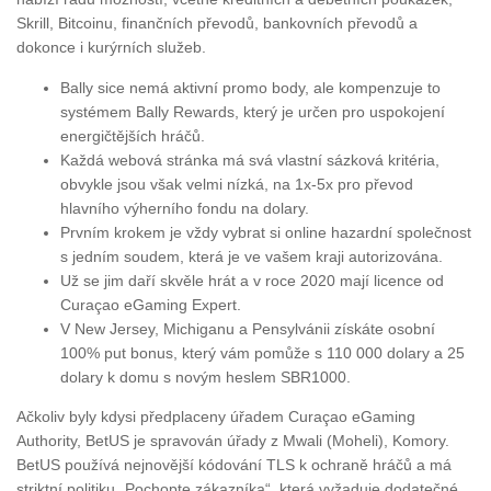
Skrill, Bitcoinu, finančních převodů, bankovních převodů a
dokonce i kurýrních služeb.
Bally sice nemá aktivní promo body, ale kompenzuje to
systémem Bally Rewards, který je určen pro uspokojení
energičtějších hráčů.
Každá webová stránka má svá vlastní sázková kritéria,
obvykle jsou však velmi nízká, na 1x-5x pro převod
hlavního výherního fondu na dolary.
Prvním krokem je vždy vybrat si online hazardní společnost
s jedním soudem, která je ve vašem kraji autorizována.
Už se jim daří skvěle hrát a v roce 2020 mají licence od
Curaçao eGaming Expert.
V New Jersey, Michiganu a Pensylvánii získáte osobní
100% put bonus, který vám pomůže s 110 000 dolary a 25
dolary k domu s novým heslem SBR1000.
Ačkoliv byly kdysi předplaceny úřadem Curaçao eGaming
Authority, BetUS je spravován úřady z Mwali (Moheli), Komory.
BetUS používá nejnovější kódování TLS k ochraně hráčů a má
striktní politiku „Pochopte zákazníka“, která vyžaduje dodatečné