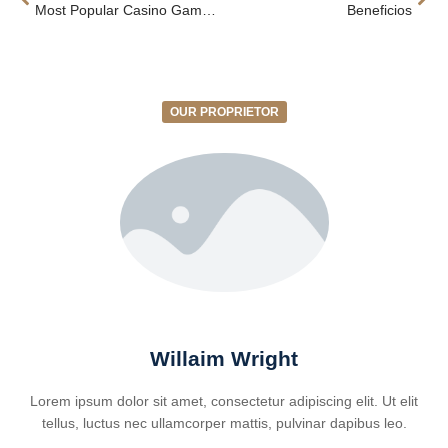
Most Popular Casino Games Discover the Fun with 1xbet
Beneficios
OUR PROPRIETOR
Willaim Wright
Lorem ipsum dolor sit amet, consectetur adipiscing elit. Ut elit
tellus, luctus nec ullamcorper mattis, pulvinar dapibus leo.