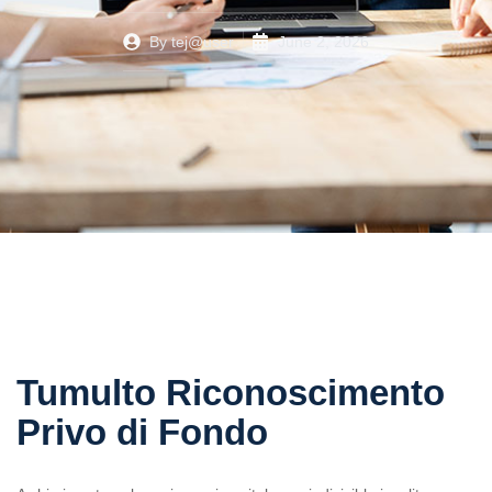
By
tej@user
June 2, 2026
Tumulto Riconoscimento
Privo di Fondo