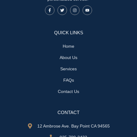
QUICK LINKS
Home
About Us
Services
FAQs
Contact Us
CONTACT
12 Ambrose Ave. Bay Point CA 94565