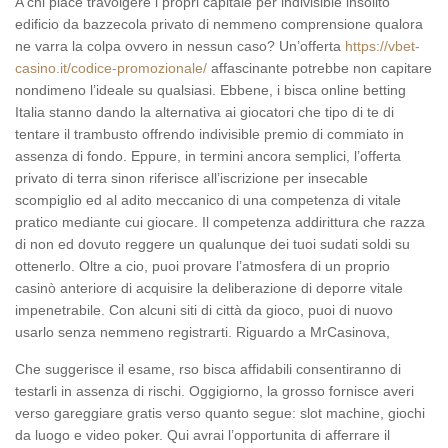
A chi piace travolgere i propri capitale per indivisible insolito
edificio da bazzecola privato di nemmeno comprensione qualora
ne varra la colpa ovvero in nessun caso? Un’offerta
https://vbet-
casino.it/codice-promozionale/
affascinante potrebbe non capitare
nondimeno l’ideale su qualsiasi. Ebbene, i bisca online betting
Italia stanno dando la alternativa ai giocatori che tipo di te di
tentare il trambusto offrendo indivisible premio di commiato in
assenza di fondo. Eppure, in termini ancora semplici, l’offerta
privato di terra sinon riferisce all’iscrizione per insecable
scompiglio ed al adito meccanico di una competenza di vitale
pratico mediante cui giocare. Il competenza addirittura che razza
di non ed dovuto reggere un qualunque dei tuoi sudati soldi su
ottenerlo. Oltre a cio, puoi provare l’atmosfera di un proprio
casinò anteriore di acquisire la deliberazione di deporre vitale
impenetrabile. Con alcuni siti di città da gioco, puoi di nuovo
usarlo senza nemmeno registrarti. Riguardo a MrCasinova,
Che suggerisce il esame, rso bisca affidabili consentiranno di
testarli in assenza di rischi. Oggigiorno, la grosso fornisce averi
verso gareggiare gratis verso quanto segue: slot machine, giochi
da luogo e video poker. Qui avrai l’opportunita di afferrare il