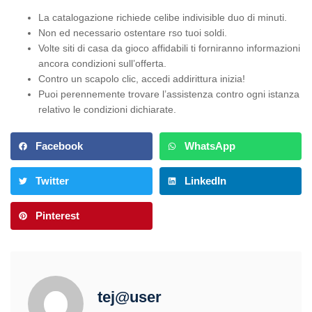
La catalogazione richiede celibe indivisible duo di minuti.
Non ed necessario ostentare rso tuoi soldi.
Volte siti di casa da gioco affidabili ti forniranno informazioni
ancora condizioni sull’offerta.
Contro un scapolo clic, accedi addirittura inizia!
Puoi perennemente trovare l’assistenza contro ogni istanza
relativo le condizioni dichiarate.
Facebook
WhatsApp
Twitter
LinkedIn
Pinterest
tej@user