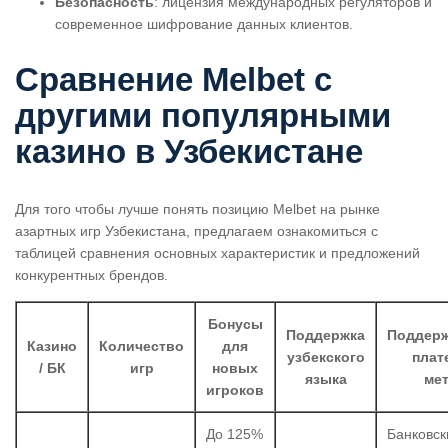
Безопасность
: лицензия международных регуляторов и
современное шифрование данных клиентов.
Сравнение Melbet с
другими популярными
казино в Узбекистане
Для того чтобы лучше понять позицию Melbet на рынке
азартных игр Узбекистана, предлагаем ознакомиться с
таблицей сравнения основных характеристик и предложений
конкурентных брендов.
Бонусы
Поддержка
Поддер
Казино
Количество
для
узбекского
плат
/ БК
игр
новых
языка
ме
игроков
До 125%
Банковск