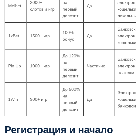
2000+
на
электро
Melbet
Да
слотов и игр
первый
кошельки
депозит
локальн
Банковск
100%
1xBet
1500+ игр
Да
электро
бонус
кошельк
До 120%
Банковск
на
Pin Up
1000+ игр
Частично
электро
первый
платежи
депозит
До 500%
Электро
на
1Win
900+ игр
Да
кошельки
первый
банковск
депозит
Регистрация и начало