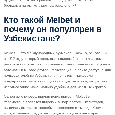
брендами на рынке азартных развлечений.
Кто такой Melbet и
почему он популярен в
Узбекистане?
Melbet — это международный букмекер и казино, основанный
в 2012 году, который предлагает широкий спектр азартных
развлечений, включая спортивные ставки, live-казино, игровые
автоматы и многое другое. Регистрация на сайте доступна для
пользователей из Узбекистана, при этом платформа
поддерживает узбекский, русский и другие языки, что делает
использование максимально удобным для местных игроков.
Одной из ключевых причин популярности Melbet в
Узбекистане является широкий выбор платежных методов,
включая локальные способы пополнения и вывода. Кроме
того, компания предлагает щедрые бонусы и регулярно