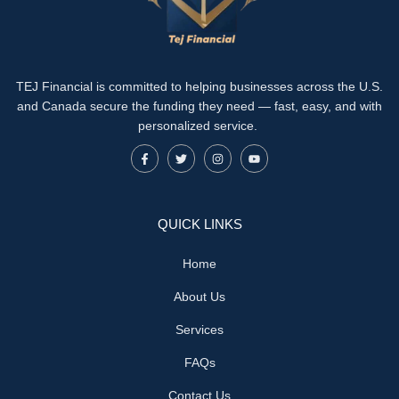
TEJ Financial is committed to helping businesses across the U.S.
and Canada secure the funding they need — fast, easy, and with
personalized service.
QUICK LINKS
Home
About Us
Services
FAQs
Contact Us