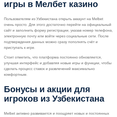
игры в Мелбет казино
Пользователям из Узбекистана открыть аккаунт на Melbet
очень просто. Для этого достаточно перейти на официальный
сайт и заполнить форму регистрации, указав номер телефона,
электронную почту или войти через социальные сети. После
подтверждения данных можно сразу пополнять счёт и
приступать к игре.
Стоит отметить, что платформа постоянно обновляется,
улучшая интерфейс и добавляя новые игры и функции, чтобы
сделать процесс ставок и развлечений максимально
комфортным.
Бонусы и акции для
игроков из Узбекистана
Melbet активно развивается и поощряет новых и постоянных