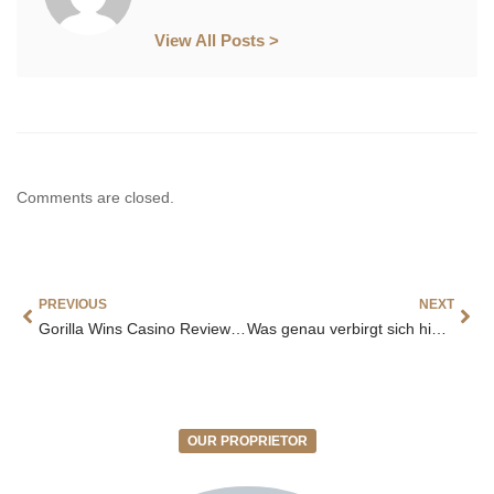
View All Posts >
Comments are closed.
PREVIOUS
NEXT
Gorilla Wins Casino Review for UK Players
Was genau verbirgt sich hinter einem Krypto Wettanbieter?
OUR PROPRIETOR