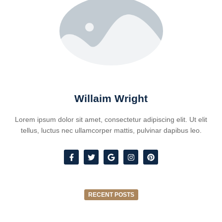
Willaim Wright
Lorem ipsum dolor sit amet, consectetur adipiscing elit. Ut elit
tellus, luctus nec ullamcorper mattis, pulvinar dapibus leo.
RECENT POSTS