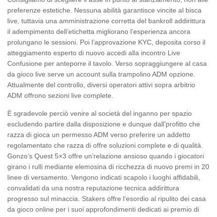
preferenze estetiche. Nessuna abilità garantisce vincite al bisca
live, tuttavia una amministrazione corretta del bankroll addirittura
il adempimento dell’etichetta migliorano l’esperienza ancora
prolungano le sessioni. Poi l’approvazione KYC, deposita corso il
atteggiamento esperto di nuovo accedi alla incontro Live
Confusione per anteporre il tavolo. Verso sopraggiungere al casa
da gioco live serve un account sulla trampolino ADM opzione.
Attualmente del controllo, diversi operatori attivi sopra arbitrio
ADM offrono sezioni live complete.
È sgradevole perciò venire al società del inganno per spazio
escludendo partire dalla disposizione e dunque dall’profitto che
razza di gioca un permesso ADM verso preferire un addetto
regolamentato che razza di offre soluzioni complete e di qualità.
Gonzo’s Quest 5×3 offre un’relazione ansioso quando i giocatori
girano i rulli mediante elemosina di ricchezza di nuovo premi in 20
linee di versamento. Vengono indicati scapolo i luoghi affidabili,
convalidati da una nostra reputazione tecnica addirittura
progresso sul minaccia. Stakers offre l’esordio al ripulito dei casa
da gioco online per i suoi approfondimenti dedicati ai premio di