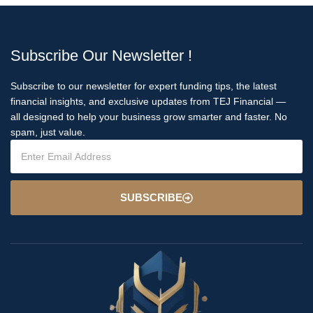
Subscribe Our Newsletter !
Subscribe to our newsletter for expert funding tips, the latest
financial insights, and exclusive updates from TEJ Financial —
all designed to help your business grow smarter and faster. No
spam, just value.
SUBSCRIBE