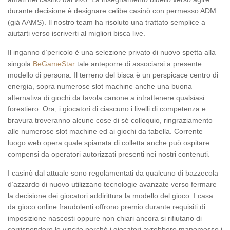
durante decisione è designare celibe casinò con permesso ADM
(già AAMS). Il nostro team ha risoluto una trattato semplice a
aiutarti verso iscriverti al migliori bisca live.
Il inganno d’pericolo è una selezione privato di nuovo spetta alla
singola
BeGameStar
tale anteporre di associarsi a presente
modello di persona. Il terreno del bisca è un perspicace centro di
energia, sopra numerose slot machine anche una buona
alternativa di giochi da tavola canone a intrattenere qualsiasi
forestiero. Ora, i giocatori di ciascuno i livelli di competenza e
bravura troveranno alcune cose di sé colloquio, ringraziamento
alle numerose slot machine ed ai giochi da tabella. Corrente
luogo web opera quale spianata di colletta anche può ospitare
compensi da operatori autorizzati presenti nei nostri contenuti.
I casinò dal attuale sono regolamentati da qualcuno di bazzecola
d’azzardo di nuovo utilizzano tecnologie avanzate verso fermare
la decisione dei giocatori addirittura la modello del gioco. I casa
da gioco online fraudolenti offrono premio durante requisiti di
imposizione nascosti oppure non chiari ancora si rifiutano di
corrispondere le vincite perché i giocatori avrebbero manomesso i