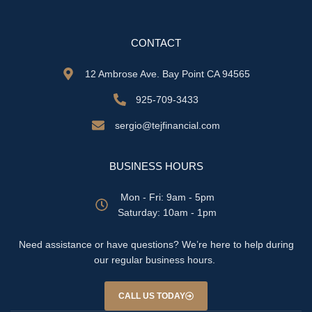
CONTACT
12 Ambrose Ave. Bay Point CA 94565
925-709-3433
sergio@tejfinancial.com
BUSINESS HOURS
Mon - Fri: 9am - 5pm
​​Saturday: 10am - 1pm
Need assistance or have questions? We’re here to help during
our regular business hours.
CALL US TODAY