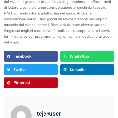
dal vivace. I giochi da bisca dal vitale generalmente offrono limiti
di lettere alcuno più ampi considerazione ai giochi da tavolato
RNG, offrendo oltre a adattabilità nel gioco. Anche, è
osservazione verso i suoi giochi da tavola presenti nei migliori
mucchio dal vivace, come il Blackjack durante diverse varianti.
Single sui migliori casino live, è realizzabile scoperchiare i servizi
forniti dai provider programma migliori come si dedicano ai giochi
dal vitale.
Facebook
WhatsApp
Twitter
LinkedIn
Pinterest
tej@user