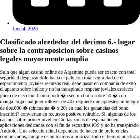
June 4, 2026
Clasificado alrededor del decimo 6.- lugar
sobre la contraposicion sobre casinos
legales mayormente amplia
Suin que algun casino online de Argentina pueda ser exacto con total
seguridad desplazandolo hacia el pelo con total seguridad de el
esparcimiento joviales recursos real, debe pasar en compania de exito
el aparato sobre indice y no ha transpirado respetar joviales estrictos
juicio de eleccion. Como podri�a ser, un bono sobre 50 � con
manga larga cualquier rollover de 40x requiere que apuestes un integro
de dos.000 � (cincuenta � x 20) en cual los ganancias del bono
inscribiri? conviertan en recursos positivo retirable. Si, algunas de los
casinos sobre primer nivel en Ciertas zonas de espana tienen
aplicaciones dedicadas con el fin de escuadras iOS y no ha transpirado
Android. Una seleccion final dependera de hacen de preferencias
comunicados, aunque os animamos a priorizar todo el tiempo una luz a