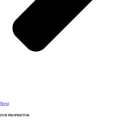
Next
OUR PROPRIETOR