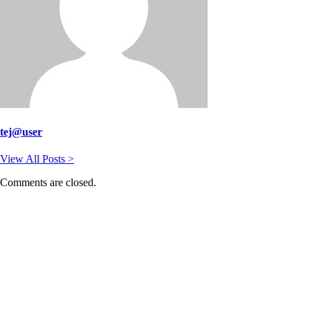
tej@user
View All Posts >
Comments are closed.