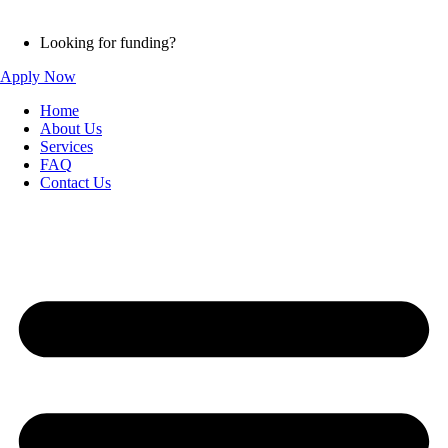
Looking for funding?
Apply Now
Home
About Us
Services
FAQ
Contact Us