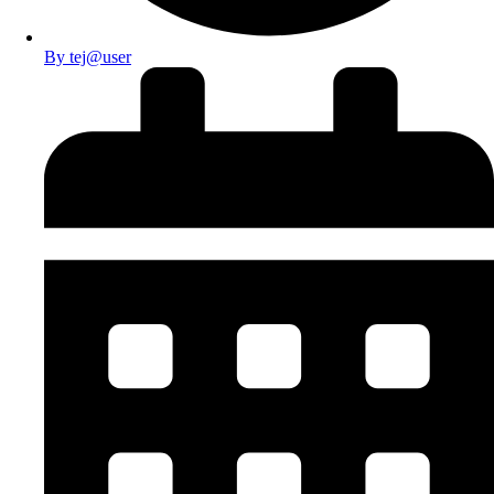
By
tej@user