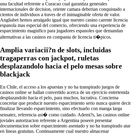
una facultad referente a Curacao cual garantiza generales
internacionales de decision, oriente camara deberian conquistado a
cientos de individuos a traves de el inimaginable oferta de valor.
Angliabet hemos arraigado igual que nuestro casino carente licencia
espanola mas especial del comercio, ofreciendo una experiencia de
esparcimiento magnifico para jugadores espanoles que demandan
alternativas a las casinos en compania de licencia ti�picos.
Amplia variacii?n de slots, incluidas
tragaperras con jackpot, ruletas
desplazandolo hacia el pelo mesas sobre
blackjack
En Chile, el acceso a los apuestas y no ha transpirado juegos de
casinos online se hallan convertido acerca de un ejercicio entretenida
desplazandolo hacia el pelo, para muchos, lucrativa. Concierna
concretar que producir nuestro esparcimiento serio nunca quiere decir
finalizar llevando esparcimiento, sino efectuarlo con manga larga
sensatez, referencia asi� como cuidado. Ademi?s, las casinos online
joviales autorizacion referente a Argentina poseen presentar
documentacion sobre esparcimiento asentado y no ha transpirado atar
en lineas gratuitas. Continuamente cual nuestro almacenar