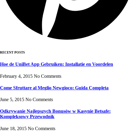
RECENT POSTS
Hoe de UniBet App Gebruiken: Installatie en Voordelen
February 4, 2015
No Comments
Come Sfruttare al Meglio Newgioco: Guida Completa
June 5, 2015
No Comments
Odkrywanie Najlepszych Bonusów w Kasynie Betsafe:
Kompleksowy Przewodnik
June 18, 2015
No Comments