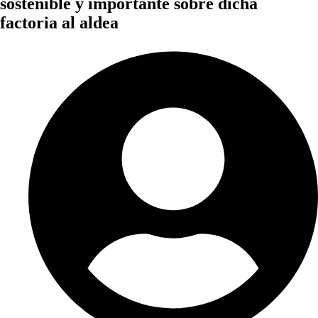
sostenible y importante sobre dicha
factoria al aldea