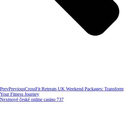
Prev
Previous
CrossFit Retreats UK Weekend Packages: Transform
Your Fitness Journey
Next
nové české online casino 737