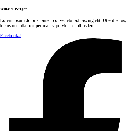
Willaim Wright
Lorem ipsum dolor sit amet, consectetur adipiscing elit. Ut elit tellus,
luctus nec ullamcorper mattis, pulvinar dapibus leo.
Facebook-f