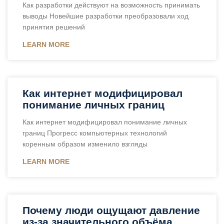
Как разработки действуют на возможность принимать
выводы Новейшие разработки преобразовали ход
принятия решений
LEARN MORE
Как интернет модифицировал
понимание личных границ
Как интернет модифицировал понимание личных
границ Прогресс компьютерных технологий
коренным образом изменило взгляды
LEARN MORE
Почему люди ощущают давление
из-за значительного объёма