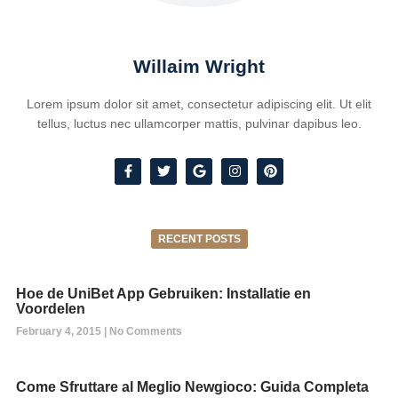
Willaim Wright
Lorem ipsum dolor sit amet, consectetur adipiscing elit. Ut elit
tellus, luctus nec ullamcorper mattis, pulvinar dapibus leo.
RECENT POSTS
Hoe de UniBet App Gebruiken: Installatie en
Voordelen
February 4, 2015
No Comments
Come Sfruttare al Meglio Newgioco: Guida Completa