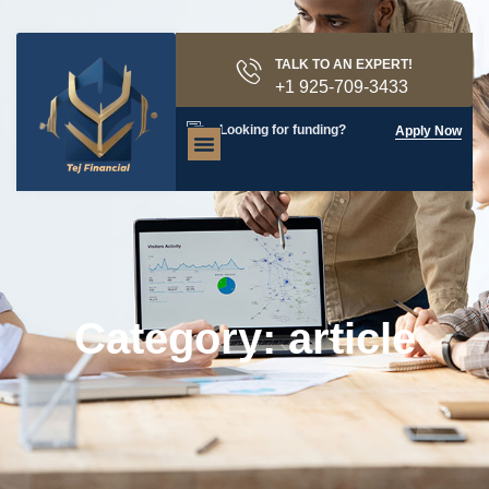
TALK TO AN EXPERT!
+1 925-709-3433
Looking for funding?
Apply Now
Category: article