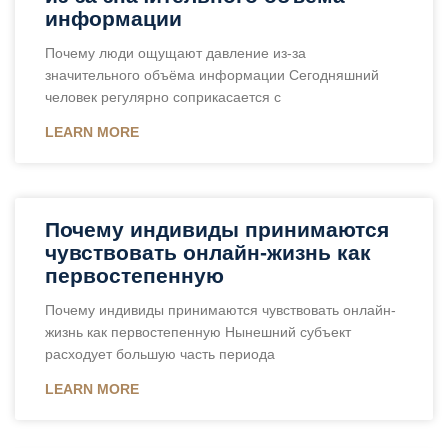
информации
Почему люди ощущают давление из-за
значительного объёма информации Сегодняшний
человек регулярно соприкасается с
LEARN MORE
Почему индивиды принимаются
чувствовать онлайн-жизнь как
первостепенную
Почему индивиды принимаются чувствовать онлайн-
жизнь как первостепенную Нынешний субъект
расходует большую часть периода
LEARN MORE