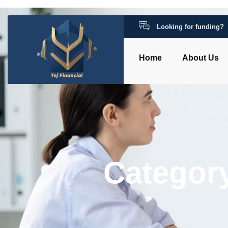
Looking for funding?
Home
About Us
Category