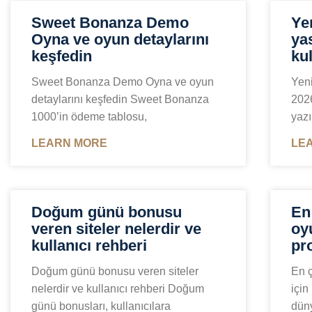
Sweet Bonanza Demo
Ye
Oyna ve oyun detaylarını
ya
keşfedin
ku
Sweet Bonanza Demo Oyna ve oyun
Yeni
detaylarını keşfedin Sweet Bonanza
2026
1000’in ödeme tablosu,
yaz
LEARN MORE
LE
Doğum günü bonusu
En
veren siteler nelerdir ve
oy
kullanıcı rehberi
pr
Doğum günü bonusu veren siteler
En ç
nelerdir ve kullanıcı rehberi Doğum
için
günü bonusları, kullanıcılara
düny