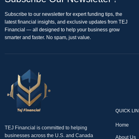
Subscribe to our newsletter for expert funding tips, the
latest financial insights, and exclusive updates from TEJ
Financial — all designed to help your business grow
smarter and faster. No spam, just value.
QUICK LI
Home
TEJ Financial is committed to helping
businesses across the U.S. and Canada
About Us