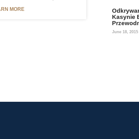
ARN MORE
Odkrywan
Kasynie 
Przewodn
June 18, 201