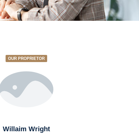
OUR PROPRIETOR
Willaim Wright