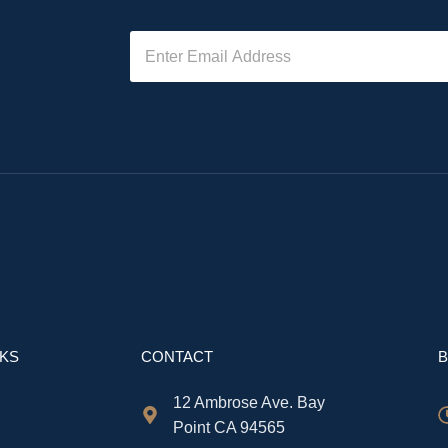
NKS
CONTACT
B
12 Ambrose Ave. Bay
Point CA 94565