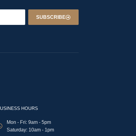
SUBSCRIBE
USINESS HOURS
Mon - Fri: 9am - 5pm
​​Saturday: 10am - 1pm