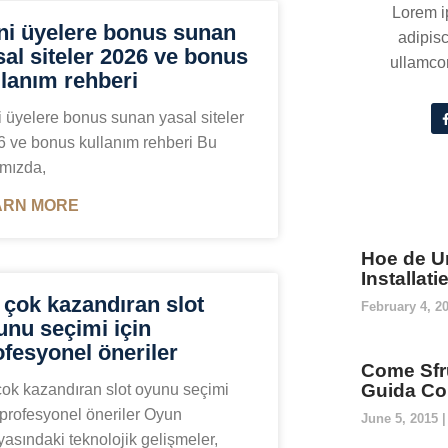
Lorem i
ni üyelere bonus sunan
adipisc
sal siteler 2026 ve bonus
ullamcor
llanım rehberi
 üyelere bonus sunan yasal siteler
 ve bonus kullanım rehberi Bu
ımızda,
ARN MORE
Hoe de U
Installat
 çok kazandıran slot
February 4, 2
unu seçimi için
ofesyonel öneriler
Come Sfru
Guida Co
ok kazandıran slot oyunu seçimi
 profesyonel öneriler Oyun
June 5, 2015
asındaki teknolojik gelişmeler,