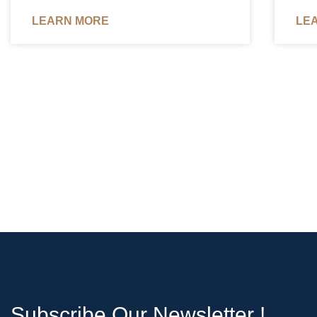
LEARN MORE
LE
Subscribe Our Newsletter !