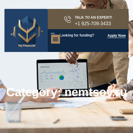
TALK TO AN EXPERT!
+1 925-709-3433
Looking for funding?
Apply Now
Category: nemtsov.ru