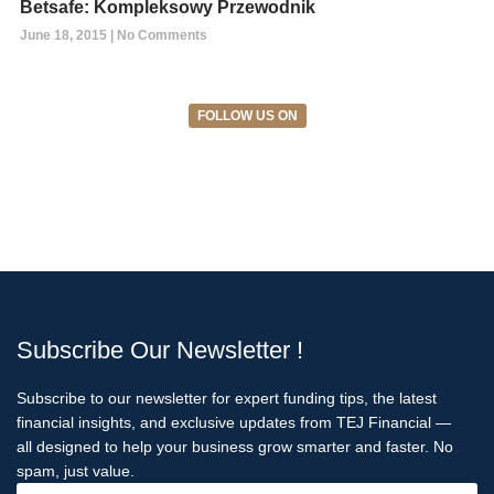
Betsafe: Kompleksowy Przewodnik
June 18, 2015
No Comments
FOLLOW US ON
Subscribe Our Newsletter !
Subscribe to our newsletter for expert funding tips, the latest
financial insights, and exclusive updates from TEJ Financial —
all designed to help your business grow smarter and faster. No
spam, just value.