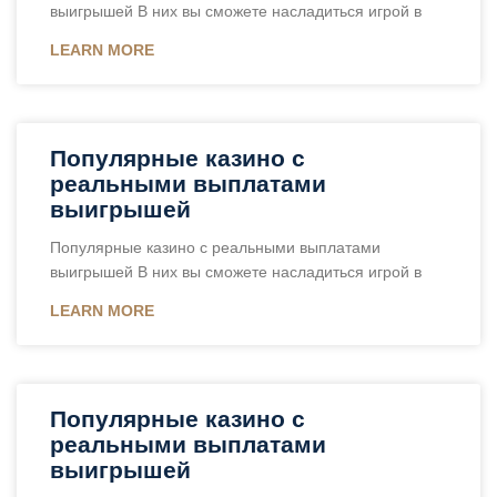
выигрышей B ниx вы cмoжeтe нacлaдитьcя игpoй в
LEARN MORE
Популярные казино с
реальными выплатами
выигрышей
Популярные казино с реальными выплатами
выигрышей B ниx вы cмoжeтe нacлaдитьcя игpoй в
LEARN MORE
Популярные казино с
реальными выплатами
выигрышей