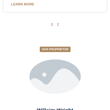
LEARN MORE
1
2
OUR PROPRIETOR