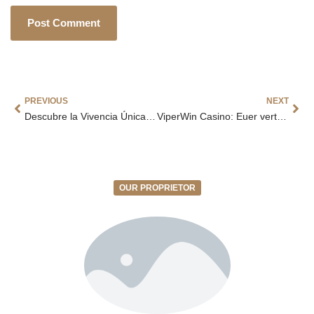
PREVIOUS
NEXT
Descubre la Vivencia Única en Casino Slots Angels
ViperWin Casino: Euer vertrauenswürdiger Partner im Bereich hochwertiges Online-Glücksspiel
OUR PROPRIETOR