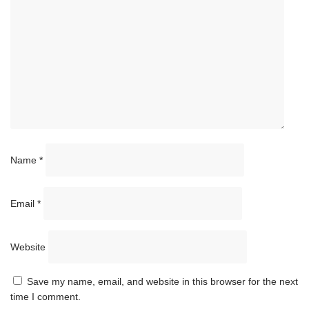
Name
*
Email
*
Website
Save my name, email, and website in this browser for the next
time I comment.