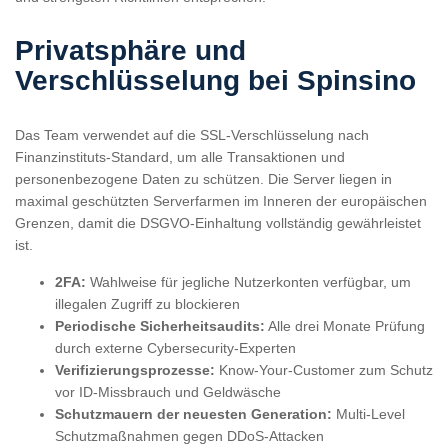
Privatsphäre und
Verschlüsselung bei Spinsino
Das Team verwendet auf die SSL-Verschlüsselung nach
Finanzinstituts-Standard, um alle Transaktionen und
personenbezogene Daten zu schützen. Die Server liegen in
maximal geschützten Serverfarmen im Inneren der europäischen
Grenzen, damit die DSGVO-Einhaltung vollständig gewährleistet
ist.
2FA:
Wahlweise für jegliche Nutzerkonten verfügbar, um
illegalen Zugriff zu blockieren
Periodische Sicherheitsaudits:
Alle drei Monate Prüfung
durch externe Cybersecurity-Experten
Verifizierungsprozesse:
Know-Your-Customer zum Schutz
vor ID-Missbrauch und Geldwäsche
Schutzmauern der neuesten Generation:
Multi-Level
Schutzmaßnahmen gegen DDoS-Attacken