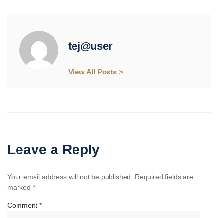
tej@user
View All Posts >
Leave a Reply
Your email address will not be published.
Required fields are
marked
*
Comment
*