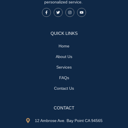
personalized service.
QUICK LINKS
Home
About Us
Services
FAQs
Contact Us
CONTACT
12 Ambrose Ave. Bay Point CA 94565