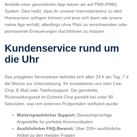
Anstelle einer gesonderten App setzen wir auf PWA (PWA)
System. Dies heißt, dass ihr unserer Internetpräsenz zu dem
Homescreen anfügen können und jene sich dann wie unsere
native App verhält, allerdings ohne Platz zu verschwenden oder
permanente Erneuerungen durchführen zu müssen.
Kundenservice rund um
die Uhr
Das polyglotes Serviceteam befindet sich allen 24 h am Tag, 7 d
die Woche zur Unterstützung. Ihr kontaktieren uns über Live-
Chat, E-Mail oder Telefonsupport. Die gemittelte
Rückmeldungszeit im Echtzeit-Chat pendelt bei unter 90
Sekunden, was von externen Prüfportalen verifiziert wurde.
Muttersprachlicher Support:
Deutschsprachige
Angestellte für perfekte Kommunikation
Ausführlicher FAQ-Bereich:
Über 200+ ausführliche
Artikel zu den meisten Fragen