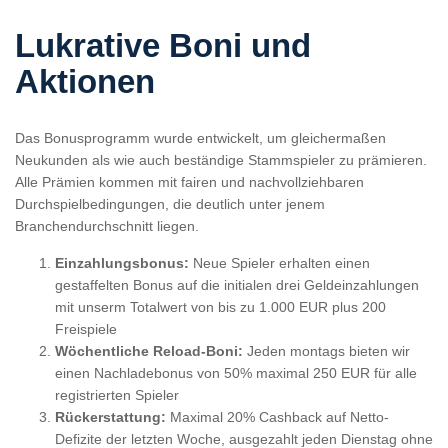
Lukrative Boni und
Aktionen
Das Bonusprogramm wurde entwickelt, um gleichermaßen
Neukunden als wie auch beständige Stammspieler zu prämieren.
Alle Prämien kommen mit fairen und nachvollziehbaren
Durchspielbedingungen, die deutlich unter jenem
Branchendurchschnitt liegen.
Einzahlungsbonus:
Neue Spieler erhalten einen
gestaffelten Bonus auf die initialen drei Geldeinzahlungen
mit unserm Totalwert von bis zu 1.000 EUR plus 200
Freispiele
Wöchentliche Reload-Boni:
Jeden montags bieten wir
einen Nachladebonus von 50% maximal 250 EUR für alle
registrierten Spieler
Rückerstattung:
Maximal 20% Cashback auf Netto-
Defizite der letzten Woche, ausgezahlt jeden Dienstag ohne