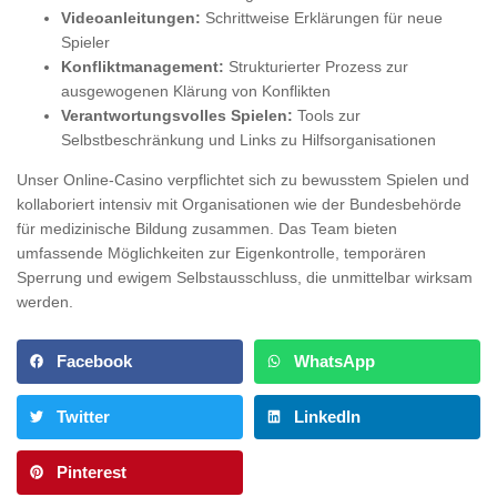
Videoanleitungen:
Schrittweise Erklärungen für neue
Spieler
Konfliktmanagement:
Strukturierter Prozess zur
ausgewogenen Klärung von Konflikten
Verantwortungsvolles Spielen:
Tools zur
Selbstbeschränkung und Links zu Hilfsorganisationen
Unser Online-Casino verpflichtet sich zu bewusstem Spielen und
kollaboriert intensiv mit Organisationen wie der Bundesbehörde
für medizinische Bildung zusammen. Das Team bieten
umfassende Möglichkeiten zur Eigenkontrolle, temporären
Sperrung und ewigem Selbstausschluss, die unmittelbar wirksam
werden.
Facebook
WhatsApp
Twitter
LinkedIn
Pinterest