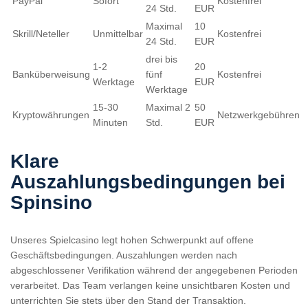
PayPal
Sofort
Kostenfrei
24 Std.
EUR
Maximal
10
Skrill/Neteller
Unmittelbar
Kostenfrei
24 Std.
EUR
drei bis
1-2
20
Banküberweisung
fünf
Kostenfrei
Werktage
EUR
Werktage
15-30
Maximal 2
50
Kryptowährungen
Netzwerkgebühren
Minuten
Std.
EUR
Klare
Auszahlungsbedingungen bei
Spinsino
Unseres Spielcasino legt hohen Schwerpunkt auf offene
Geschäftsbedingungen. Auszahlungen werden nach
abgeschlossener Verifikation während der angegebenen Perioden
verarbeitet. Das Team verlangen keine unsichtbaren Kosten und
unterrichten Sie stets über den Stand der Transaktion.