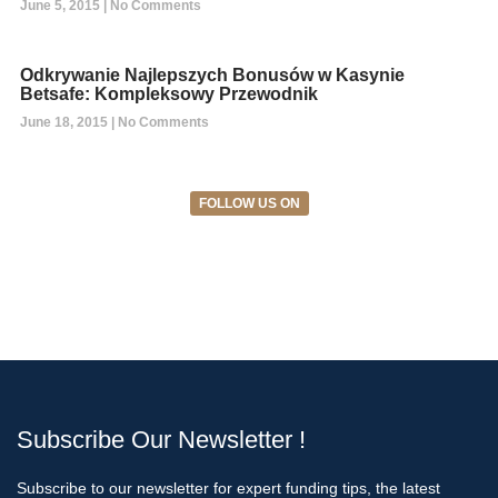
June 5, 2015
No Comments
Odkrywanie Najlepszych Bonusów w Kasynie
Betsafe: Kompleksowy Przewodnik
June 18, 2015
No Comments
FOLLOW US ON
Subscribe Our Newsletter !
Subscribe to our newsletter for expert funding tips, the latest