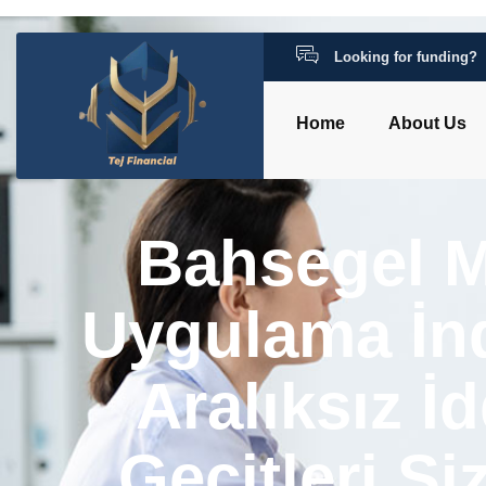
Looking for funding?
Home
About Us
Bahsegel M
Uygulama İn
Aralıksız İ
Geçitleri S