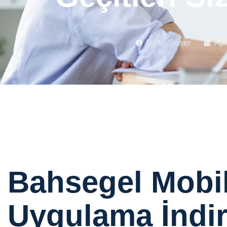
By
tej@user
Apr
Bahsegel Mobil
Uygulama İndi