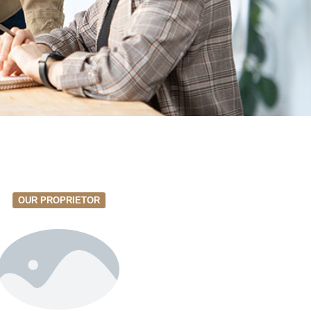
OUR PROPRIETOR