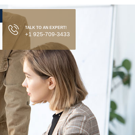
TALK TO AN EXPERT!
+1 925-709-3433