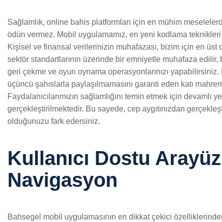
Sağlamlık, online bahis platformları için en mühim meseleler
ödün vermez. Mobil uygulamamız, en yeni kodlama teknikleri ve 
Kişisel ve finansal verilerinizin muhafazası, bizim için en üst 
sektör standartlarının üzerinde bir emniyetle muhafaza edilir, 
geri çekme ve oyun oynama operasyonlarınızı yapabilirsiniz. B
üçüncü şahıslarla paylaşılmamasını garanti eden katı mahremiy
Faydalanıcılarımızın sağlamlığını temin etmek için devamlı ye
gerçekleştirilmektedir. Bu sayede, cep aygıtınızdan gerçekleşt
olduğunuzu fark edersiniz.
Kullanıcı Dostu Arayüz
Navigasyon
Bahsegel mobil uygulamasının en dikkat çekici özelliklerinden 