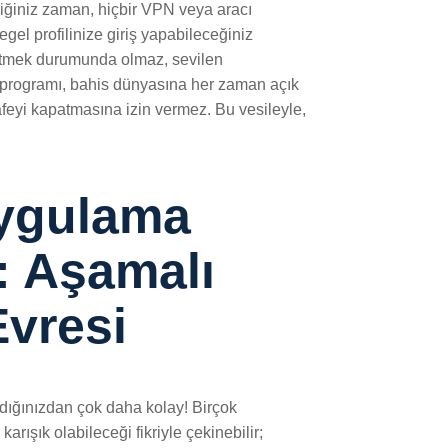
ediğiniz zaman, hiçbir VPN veya aracı
el profilinize giriş yapabileceğiniz
 etmek durumunda olmaz, sevilen
 programı, bahis dünyasına her zaman açık
afeyi kapatmasına izin vermez. Bu vesileyle,
Uygulama
: Aşamalı
vresi
ığınızdan çok daha kolay! Birçok
rışık olabileceği fikriyle çekinebilir;