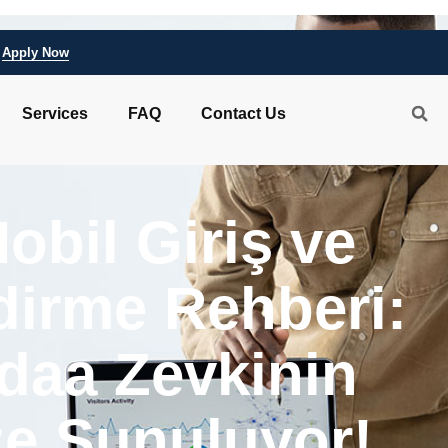
Apply Now
Services
FAQ
Contact Us
obil Giriş ve
dirme Rehberi:
ddaa Zevkinin
ize Sunuluyor!