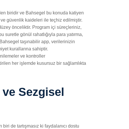
den biridir ve Bahsegel bu konuda katiyen
güvenlik kaideleri ile teçhiz edilmiştir.
düzey önceliktir. Program içi süreçleriniz,
bu suretle gönül rahatlığıyla para yatırma,
ahsegel taşınabilir app, verilerinizin
et kurallarına sahiptir.
nilemeler ve kontroller
irilen her işlemde kusursuz bir sağlamlıkta
 ve Sezgisel
biri de tartışmasız ki faydalanıcı dostu