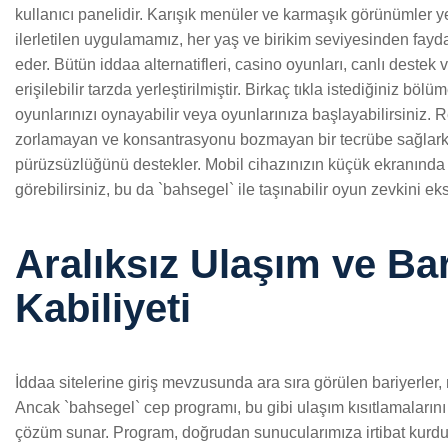
kullanıcı panelidir. Karışık menüler ve karmaşık görünümler y
ilerletilen uygulamamız, her yaş ve birikim seviyesinden fayd
eder. Bütün iddaa alternatifleri, casino oyunları, canlı destek 
erişilebilir tarzda yerleştirilmiştir. Birkaç tıkla istediğiniz b
oyunlarınızı oynayabilir veya oyunlarınıza başlayabilirsiniz. R
zorlamayan ve konsantrasyonu bozmayan bir tecrübe sağlar
pürüzsüzlüğünü destekler. Mobil cihazınızın küçük ekranında b
görebilirsiniz, bu da `bahsegel` ile taşınabilir oyun zevkini e
Aralıksız Ulaşım ve Ba
Kabiliyeti
İddaa sitelerine giriş mevzusunda ara sıra görülen bariyerler, m
Ancak `bahsegel` cep programı, bu gibi ulaşım kısıtlamalarını
çözüm sunar. Program, doğrudan sunucularımıza irtibat kurduğ