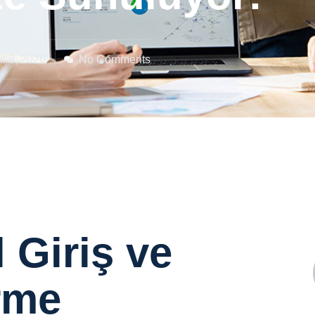
il 8, 2026
No Comments
 Giriş ve
rme