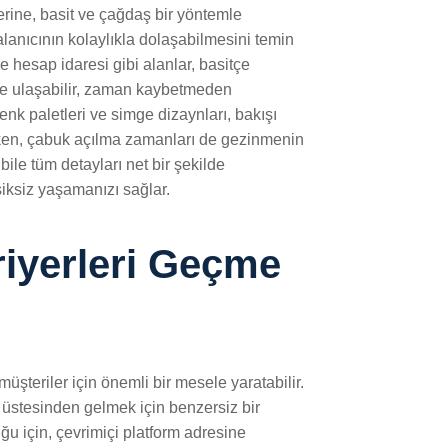
erine, basit ve çağdaş bir yöntemle
alanıcının kolaylıkla dolaşabilmesini temin
ve hesap idaresi gibi alanlar, basitçe
ölüme ulaşabilir, zaman kaybetmeden
enk paletleri ve simge dizaynları, bakışı
ken, çabuk açılma zamanları de gezinmenin
ile tüm detayları net bir şekilde
ksiksiz yaşamanızı sağlar.
riyerleri Geçme
üşteriler için önemli bir mesele yaratabilir.
 üstesinden gelmek için benzersiz bir
u için, çevrimiçi platform adresine