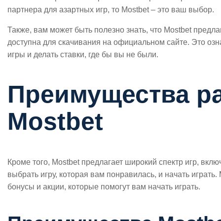
партнера для азартных игр, то Mostbet – это ваш выбор.
Также, вам может быть полезно знать, что Mostbet предл
доступна для скачивания на официальном сайте. Это озна
игры и делать ставки, где бы вы не были.
Преимущества р
Mostbet
Кроме того, Mostbet предлагает широкий спектр игр, вклю
выбрать игру, которая вам понравилась, и начать играть.
бонусы и акции, которые помогут вам начать играть.