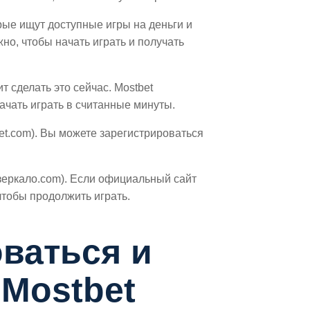
орые ищут доступные игры на деньги и
жно, чтобы начать играть и получать
т сделать это сейчас. Mostbet
ачать играть в считанные минуты.
tbet.com). Вы можете зарегистрироваться
et зеркало.com). Если официальный сайт
чтобы продолжить играть.
оваться и
 Mostbet