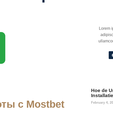
Lorem i
adipisc
ullamcor
Hoe de U
Installat
ты с Mostbet
February 4, 2