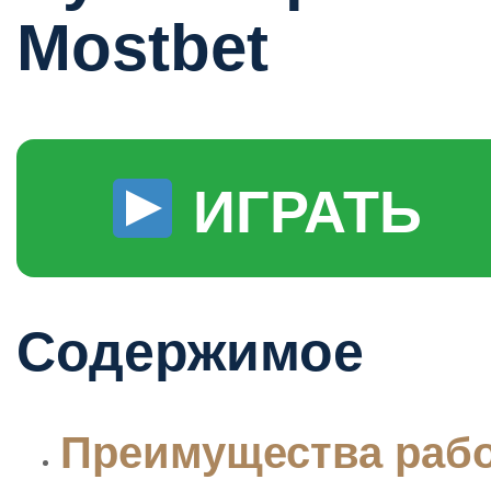
Mostbet
ИГРАТЬ
Содержимое
Преимущества рабо