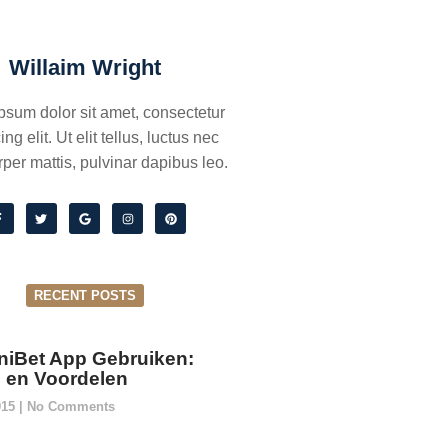
Willaim Wright
psum dolor sit amet, consectetur
ing elit. Ut elit tellus, luctus nec
per mattis, pulvinar dapibus leo.
RECENT POSTS
niBet App Gebruiken:
ie en Voordelen
015
No Comments