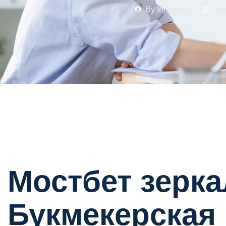
By
tej@user
Jun
Мостбет зерка
Букмекерская