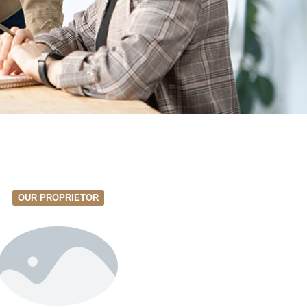
OUR PROPRIETOR