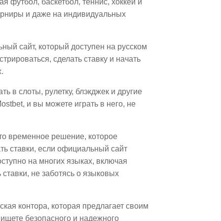
я футбол, баскетбол, теннис, хоккей и
турниры и даже на индивидуальных
ьный сайт, который доступен на русском
стрироваться, сделать ставку и начать
.
ть в слоты, рулетку, блэкджек и другие
tbet, и вы можете играть в него, не
 это временное решение, которое
ать ставки, если официальный сайт
оступно на многих языках, включая
ь ставки, не заботясь о языковых
ская контора, которая предлагает своим
ы ищете безопасного и надежного