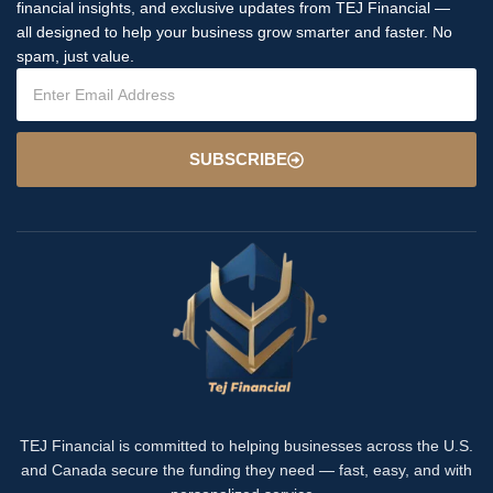
financial insights, and exclusive updates from TEJ Financial —
all designed to help your business grow smarter and faster. No
spam, just value.
SUBSCRIBE
TEJ Financial is committed to helping businesses across the U.S.
and Canada secure the funding they need — fast, easy, and with