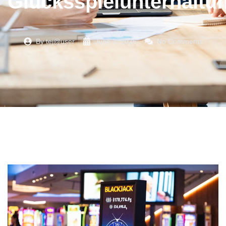
Glücksspielunterhaltu
By
tej@user
June 3, 2026
No Comments