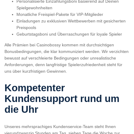
Personalisierte Einzahlungsboni basierend auf Deinen
Spielgewohnheiten
Monatliche Freispiel-Pakete für VIP-Mitglieder
Einladungen zu exklusiven Wettbewerben mit gesicherten
Preispools
Geburtstagsboni und Überraschungen für loyale Spieler
Alle Prämien bei Casinobossy kommen mit durchsichtigen
Bonusbedingungen, die klar kommuniziert werden. Wir verzichten
bewusst auf verschleierte Bedingungen oder unrealistische
Anforderungen, denn langfristige Spielerzufriedenheit steht für
uns über kurzfristigen Gewinnen.
Kompetenter
Kundensupport rund um
die Uhr
Unseres mehrsprachiges Kundenservice-Team steht Ihnen
vierundzwanzig Stunden am Tag, sieben Tage die Woche zur