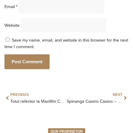
Email
*
Website
Save my name, email, and website in this browser for the next
time I comment.
PREVIOUS
NEXT
Totul referitor la MaxWin Casino: Platforma ta Ta preferată de Jocuri cu Gambling Online
Spinanga Casino Casino – Din Perfekta Guide för Underhållande Spelupplevelser
OUR PROPRIETOR