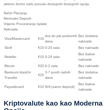
aktivno širimo našu ponudu dostupnih dostupnih opcija.
Način Plaćanja
Minimalni Depozit
Vrijeme Procesiranja Isplate
Naknada
dva do pet poslovnih
Bez dodatne
Visa/Mastercard
€10
dana
naknade
Skrill
€10
0-24 sata
Bez naknade
Bez ikakve
Neteller
€10
0-24 sata
naknade
Bitcoin
€20
0-2 sata
Bez naknade
Bankovni klasični
3-7 punih radnih
Bez dodatne
€25
Transfer
dana
naknade
Bez ikakve
Paysafecard
€10
N/A (samo depozit)
naknade
Kriptovalute kao kao Moderna