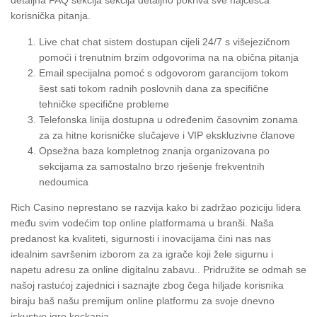
korisnička pitanja.
Live chat chat sistem dostupan cijeli 24/7 s višejezičnom
pomoći i trenutnim brzim odgovorima na na obična pitanja
Email specijalna pomoć s odgovorom garancijom tokom
šest sati tokom radnih poslovnih dana za specifične
tehničke specifične probleme
Telefonska linija dostupna u određenim časovnim zonama
za za hitne korisničke slučajeve i VIP ekskluzivne članove
Opsežna baza kompletnog znanja organizovana po
sekcijama za samostalno brzo rješenje frekventnih
nedoumica
Rich Casino neprestano se razvija kako bi zadržao poziciju lidera
među svim vodećim top online platformama u branši. Naša
predanost ka kvaliteti, sigurnosti i inovacijama čini nas nas
idealnim savršenim izborom za za igrače koji žele sigurnu i
napetu adresu za online digitalnu zabavu.. Pridružite se odmah se
našoj rastućoj zajednici i saznajte zbog čega hiljadе korisnika
biraju baš našu premijum online platformu za svoje dnevno
iskustvo igre kockanja.