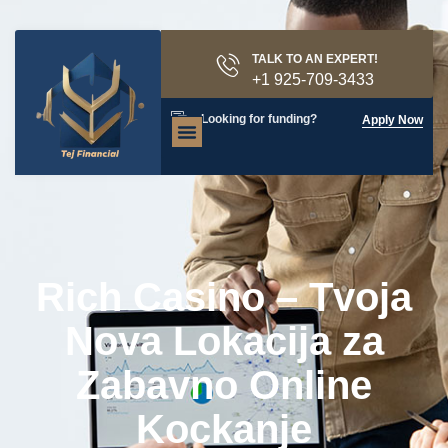
TALK TO AN EXPERT!
+1 925-709-3433
Looking for funding?
Apply Now
Rich Casino – Tvoja
Nova Lokacija za
Zabavno Online
Kockanje