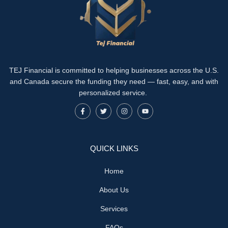
TEJ Financial is committed to helping businesses across the U.S.
and Canada secure the funding they need — fast, easy, and with
personalized service.
QUICK LINKS
Home
About Us
Services
FAQs