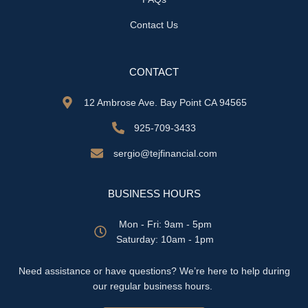
Contact Us
CONTACT
12 Ambrose Ave. Bay Point CA 94565
925-709-3433
sergio@tejfinancial.com
BUSINESS HOURS
Mon - Fri: 9am - 5pm
​​Saturday: 10am - 1pm
Need assistance or have questions? We’re here to help during
our regular business hours.