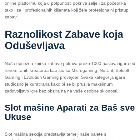
online platformu koja u potpunosti pokriva želje i za početnika
tako i za i profesionalnih klijenata koji žele profesionalni pristup
zabavi.
Raznolikost Zabave koja
Oduševljava
Naša opsežna zbirka zabave pokriva preko 1000 naslova igara od
renomiranih kreatoraa kao što su Microgaming, NetEnt, Betsoft
Gaming i Evolution Gaming provajder. Svaka kategorija igara
studiozno je kuratirana kako bi se bi pružila maksimum
zadovoljstvo igre bez obzira na na vaše osobne sklonosti.
Slot mašine Aparati za Baš sve
Ukuse
Slot mašina sekcija predstavlja temelj naše palete s