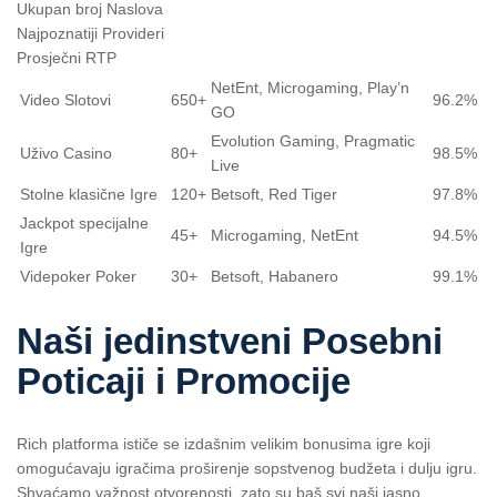
Ukupan broj Naslova
Najpoznatiji Provideri
Prosječni RTP
NetEnt, Microgaming, Play’n
Video Slotovi
650+
96.2%
GO
Evolution Gaming, Pragmatic
Uživo Casino
80+
98.5%
Live
Stolne klasične Igre
120+
Betsoft, Red Tiger
97.8%
Jackpot specijalne
45+
Microgaming, NetEnt
94.5%
Igre
Videpoker Poker
30+
Betsoft, Habanero
99.1%
Naši jedinstveni Posebni
Poticaji i Promocije
Rich platforma ističe se izdašnim velikim bonusima igre koji
omogućavaju igračima proširenje sopstvenog budžeta i dulju igru.
Shvaćamo važnost otvorenosti, zato su baš svi naši jasno