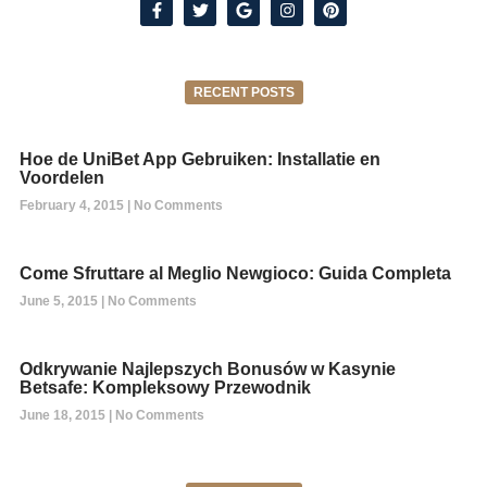
RECENT POSTS
Hoe de UniBet App Gebruiken: Installatie en
Voordelen
February 4, 2015
No Comments
Come Sfruttare al Meglio Newgioco: Guida Completa
June 5, 2015
No Comments
Odkrywanie Najlepszych Bonusów w Kasynie
Betsafe: Kompleksowy Przewodnik
June 18, 2015
No Comments