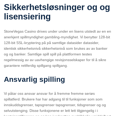
Sikkerhetsløsninger og og
lisensiering
StoneVegas Casino drives under under en lisens utstedt av en en
anerkjent spillmyndighet gambling-myndighet. Vi benytter 128-bit
128-bit SSL-kryptering på på samtlige datasider datasider,
identisk sikkerhetsnivå sikkerhetsnivå som brukes av av banker
og og banker. Samtlige spill spill på plattformen testes
regelmessig av av uavhengige revisjonsselskaper for til å sikre
garantere rettferdig spillgang spillgang.
Ansvarlig spilling
Vi påtar oss ansvar ansvar for å fremme fremme seriøs
spillatferd. Brukere har har adgang til til funksjoner som som
innskuddsgrenser, tapsgrenser tapsgrenser, tidsgrenser og og
selvutstenging. Disse funksjonene er lett lett tilgjengelig i i