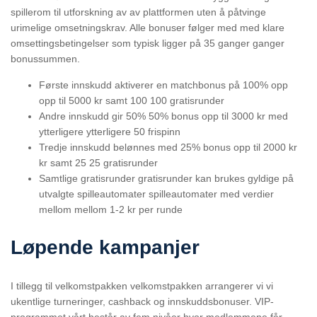
spillerom til utforskning av av plattformen uten å påtvinge
urimelige omsetningskrav. Alle bonuser følger med med klare
omsettingsbetingelser som typisk ligger på 35 ganger ganger
bonussummen.
Første innskudd aktiverer en matchbonus på 100% opp
opp til 5000 kr samt 100 100 gratisrunder
Andre innskudd gir 50% 50% bonus opp til 3000 kr med
ytterligere ytterligere 50 frispinn
Tredje innskudd belønnes med 25% bonus opp til 2000 kr
kr samt 25 25 gratisrunder
Samtlige gratisrunder gratisrunder kan brukes gyldige på
utvalgte spilleautomater spilleautomater med verdier
mellom mellom 1-2 kr per runde
Løpende kampanjer
I tillegg til velkomstpakken velkomstpakken arrangerer vi vi
ukentlige turneringer, cashback og innskuddsbonuser. VIP-