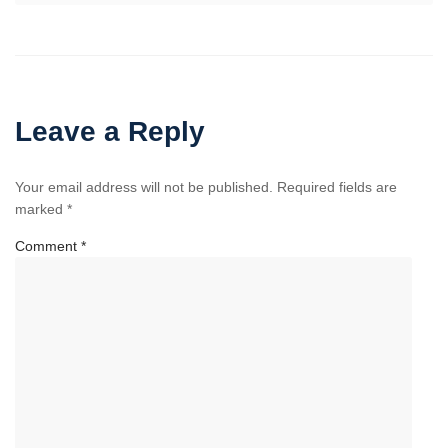
Leave a Reply
Your email address will not be published.
Required fields are
marked
*
Comment
*