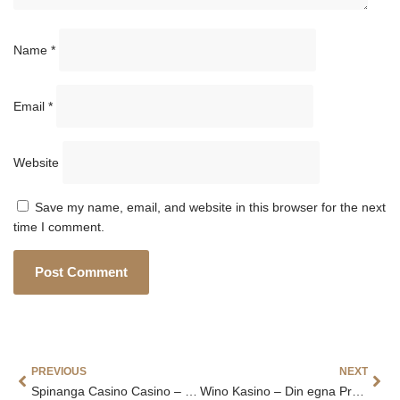
Name
*
Email
*
Website
Save my name, email, and website in this browser for the next
time I comment.
PREVIOUS
NEXT
Spinanga Casino Casino – Din Perfekta Guide för Underhållande Spelupplevelser
Wino Kasino – Din egna Premium Plats för Casinounderhållning Digitalt