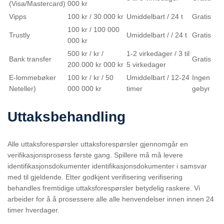
(Visa/Mastercard)
000 kr
Vipps
100 kr / 30 000 kr
Umiddelbart / 24 t
Gratis
100 kr / 100 000
Trustly
Umiddelbart / / 24 t
Gratis
000 kr
500 kr / kr /
1-2 virkedager / 3 til
Bank transfer
Gratis
200.000 kr 000 kr
5 virkedager
E-lommebøker
100 kr / kr / 50
Umiddelbart / 12-24
Ingen
Neteller)
000 000 kr
timer
gebyr
Uttaksbehandling
Alle uttaksforespørsler uttaksforespørsler gjennomgår en
verifikasjonsprosess første gang. Spillere må må levere
identifikasjonsdokumenter identifikasjonsdokumenter i samsvar
med til gjeldende. Etter godkjent verifisering verifisering
behandles fremtidige uttaksforespørsler betydelig raskere. Vi
arbeider for å å prosessere alle alle henvendelser innen innen 24
timer hverdager.