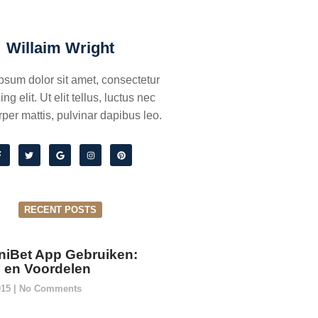
Willaim Wright
psum dolor sit amet, consectetur
ing elit. Ut elit tellus, luctus nec
per mattis, pulvinar dapibus leo.
RECENT POSTS
niBet App Gebruiken:
ie en Voordelen
015
No Comments