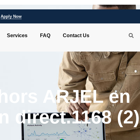
Apply Now
Services
FAQ
Contact Us
hors ARJEL en
n direct.1168 (2)