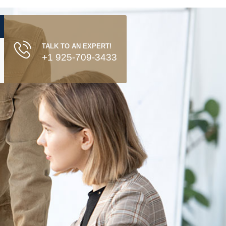
TALK TO AN EXPERT!
+1 925-709-3433