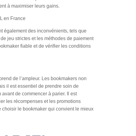
hent à maximiser leurs gains.
EL en France
t également des inconvénients, tels que
 de jeu strictes et les méthodes de paiement
ookmaker fiable et de vérifier les conditions
rend de l’ampleur. Les bookmakers non
is il est essentiel de prendre soin de
u avant de commencer à parier. Il est
ifier les récompenses et les promotions
de choisir le bookmaker qui convient le mieux