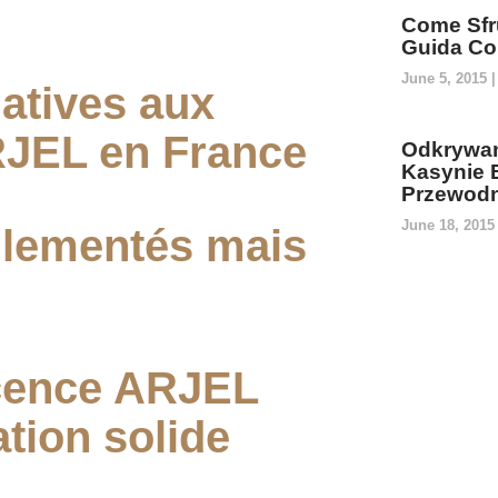
Come Sfru
Guida Co
June 5, 2015
natives aux
JEL en France
Odkrywan
Kasynie 
Przewodn
June 18, 201
lementés mais
cence ARJEL
tion solide