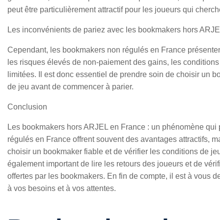
peut être particulièrement attractif pour les joueurs qui cherc
Les inconvénients de pariez avec les bookmakers hors ARJ
Cependant, les bookmakers non régulés en France présenten
les risques élevés de non-paiement des gains, les conditions
limitées. Il est donc essentiel de prendre soin de choisir un b
de jeu avant de commencer à parier.
Conclusion
Les bookmakers hors ARJEL en France : un phénomène qui p
régulés en France offrent souvent des avantages attractifs, ma
choisir un bookmaker fiable et de vérifier les conditions de je
également important de lire les retours des joueurs et de vér
offertes par les bookmakers. En fin de compte, il est à vous 
à vos besoins et à vos attentes.