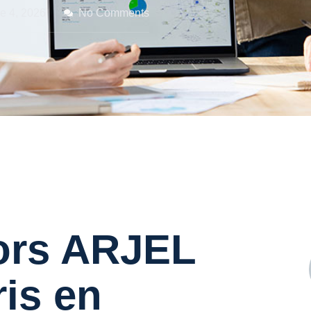
e 4, 2026
No Comments
ors ARJEL
ris en