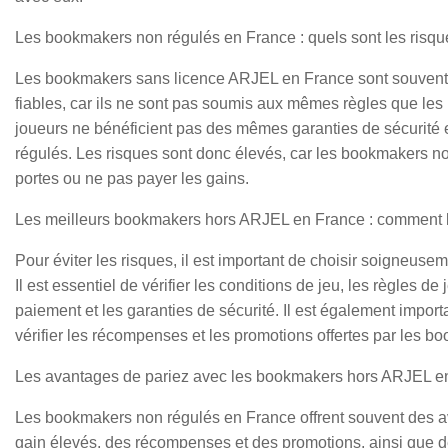
Les bookmakers non régulés en France : quels sont les risqu
Les bookmakers sans licence ARJEL en France sont souvent
fiables, car ils ne sont pas soumis aux mêmes règles que les
joueurs ne bénéficient pas des mêmes garanties de sécurité 
régulés. Les risques sont donc élevés, car les bookmakers no
portes ou ne pas payer les gains.
Les meilleurs bookmakers hors ARJEL en France : comment l
Pour éviter les risques, il est important de choisir soigneu
Il est essentiel de vérifier les conditions de jeu, les règles d
paiement et les garanties de sécurité. Il est également importa
vérifier les récompenses et les promotions offertes par les b
Les avantages de pariez avec les bookmakers hors ARJEL e
Les bookmakers non régulés en France offrent souvent des ava
gain élevés, des récompenses et des promotions, ainsi que 