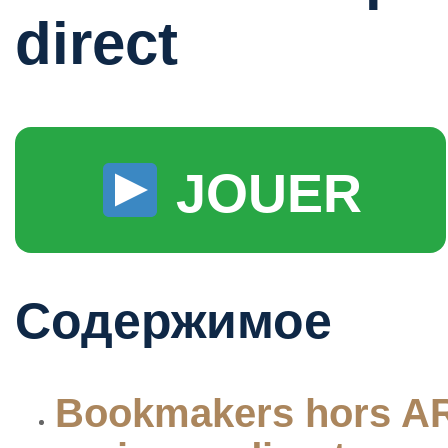
direct
JOUER
Содержимое
Bookmakers hors AR